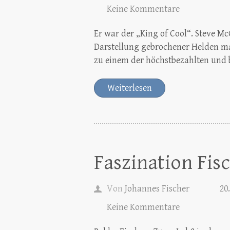
Keine Kommentare
Er war der „King of Cool“. Steve M
Darstellung gebrochener Helden ma
zu einem der höchstbezahlten und 
Weiterlesen
Faszination Fis
Von
Johannes Fischer
20
Keine Kommentare