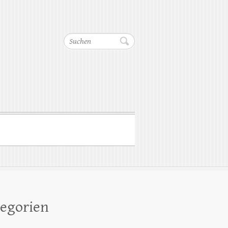
Suchen
egorien