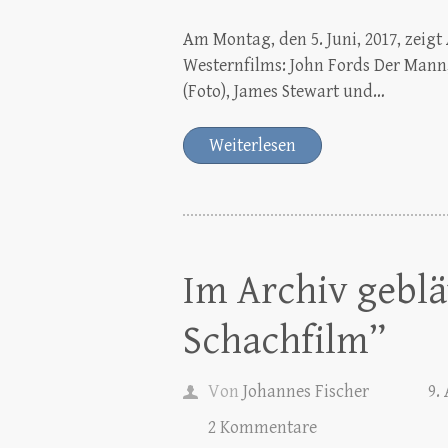
Am Montag, den 5. Juni, 2017, zeigt
Westernfilms: John Fords Der Mann
(Foto), James Stewart und…
Weiterlesen
Im Archiv geblä
Schachfilm”
Von
Johannes Fischer
9.
2 Kommentare