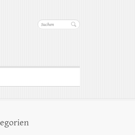
Suchen
egorien