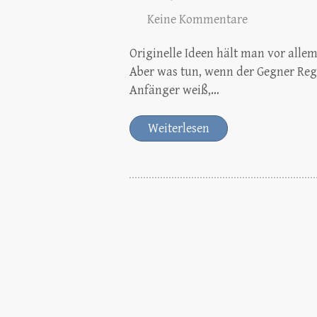
Keine Kommentare
Originelle Ideen hält man vor alle
Aber was tun, wenn der Gegner Rege
Anfänger weiß,…
Weiterlesen