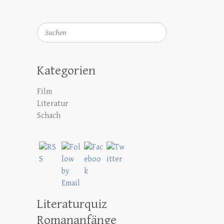
Suchen
Kategorien
Film
Literatur
Schach
Literaturquiz
Romananfänge