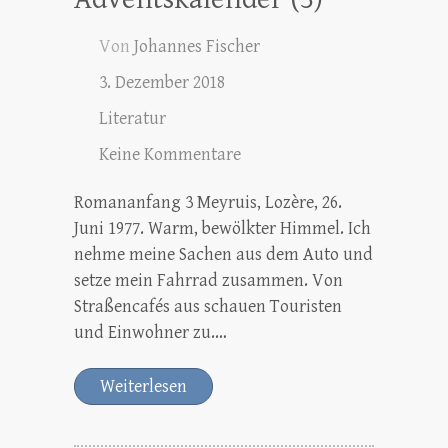
Von
Johannes Fischer
3. Dezember 2018
Literatur
Keine Kommentare
Romananfang 3 Meyruis, Lozère, 26.
Juni 1977. Warm, bewölkter Himmel. Ich
nehme meine Sachen aus dem Auto und
setze mein Fahrrad zusammen. Von
Straßencafés aus schauen Touristen
und Einwohner zu.…
Weiterlesen