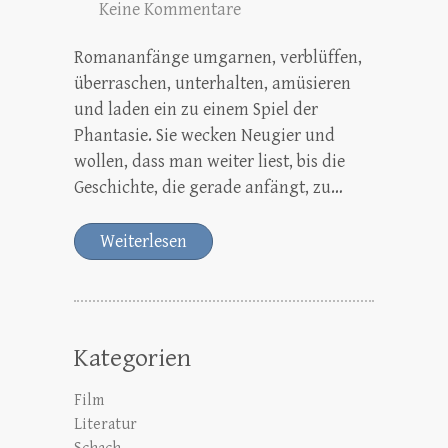
Keine Kommentare
Romananfänge umgarnen, verblüffen,
überraschen, unterhalten, amüsieren
und laden ein zu einem Spiel der
Phantasie. Sie wecken Neugier und
wollen, dass man weiter liest, bis die
Geschichte, die gerade anfängt, zu…
Weiterlesen
Kategorien
Film
Literatur