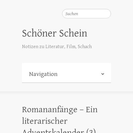
Suchen
Schöner Schein
Notizen zu Literatur, Film, Schach
Romananfänge – Ein
literarischer
Adventskalender (3)