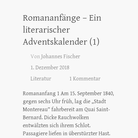
Romananfänge – Ein
literarischer
Adventskalender (1)
Von
Johannes Fischer
1. Dezember 2018
Literatur
1 Kommentar
Romananfang 1 Am 15. September 1840,
gegen sechs Uhr früh, lag die „Stadt
Montereau“ fahrbereit am Quai Saint-
Bernard. Dicke Rauchwolken
entwälzten sich ihrem Schlot.
Passagiere liefen in überstürzter Hast.