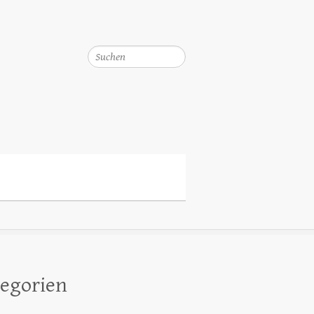
Suchen
egorien