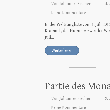
Von
Johannes Fischer
4.
Keine Kommentare
In der Weltrangliste vom 1. Juli 20
Kramnik, der Nummer zwei der Welt
Juli…
Weiterlesen
Partie des Mona
Von
Johannes Fischer
2.
Keine Kommentare