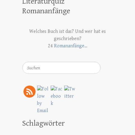
Literaturquiz
Romananfänge
Welches Buch ist das? Und wer hat es
geschrieben?
24
Romananfänge…
Suchen
Schlagwörter