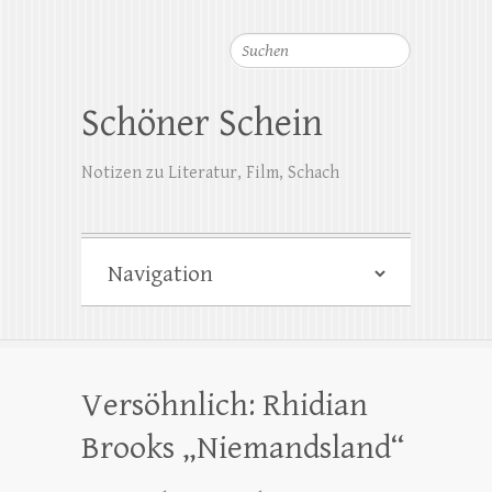
Suchen
Schöner Schein
Notizen zu Literatur, Film, Schach
Versöhnlich: Rhidian
Brooks „Niemandsland“