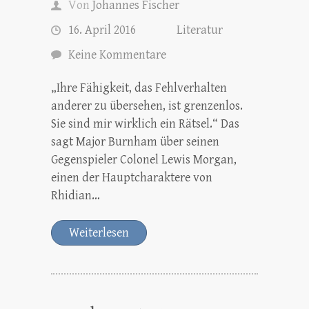
Von
Johannes Fischer
16. April 2016
Literatur
Keine Kommentare
„Ihre Fähigkeit, das Fehlverhalten
anderer zu übersehen, ist grenzenlos.
Sie sind mir wirklich ein Rätsel.“ Das
sagt Major Burnham über seinen
Gegenspieler Colonel Lewis Morgan,
einen der Hauptcharaktere von
Rhidian…
Weiterlesen