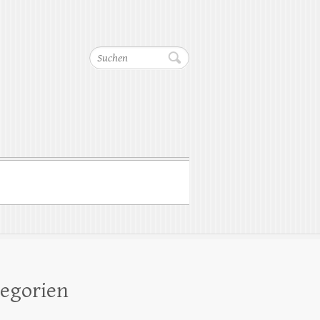
Suchen
egorien