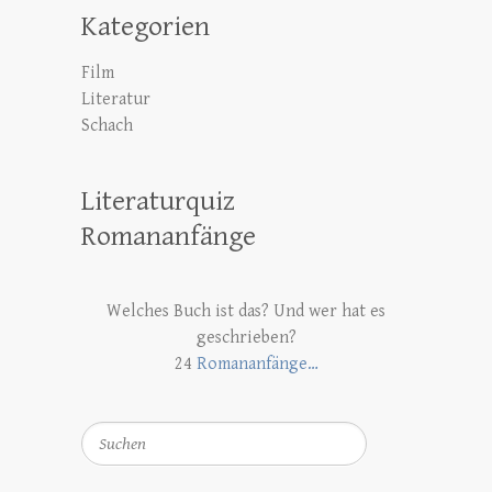
Kategorien
Film
Literatur
Schach
Literaturquiz
Romananfänge
Welches Buch ist das? Und wer hat es
geschrieben?
24
Romananfänge…
Suchen