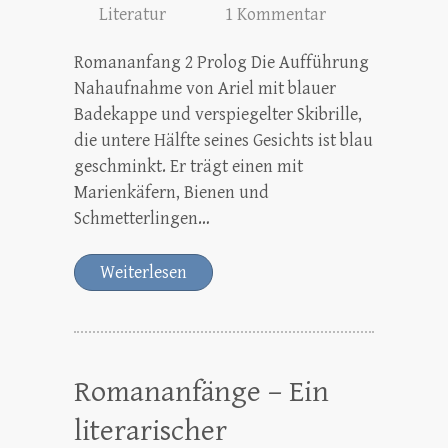
Literatur
1 Kommentar
Romananfang 2 Prolog Die Aufführung
Nahaufnahme von Ariel mit blauer
Badekappe und verspiegelter Skibrille,
die untere Hälfte seines Gesichts ist blau
geschminkt. Er trägt einen mit
Marienkäfern, Bienen und
Schmetterlingen…
Weiterlesen
Romananfänge – Ein
literarischer