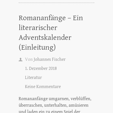
Romananfänge – Ein
literarischer
Adventskalender
(Einleitung)
Von
Johannes Fischer
1. Dezember 2018
Literatur
Keine Kommentare
Romananfänge umgarnen, verblüffen,
überraschen, unterhalten, amüsieren
und laden ein zu einem Spiel der