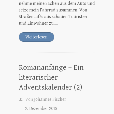
nehme meine Sachen aus dem Auto und
setze mein Fahrrad zusammen. Von
Straßencafés aus schauen Touristen
und Einwohner zu.…
Weiterlesen
Romananfänge – Ein
literarischer
Adventskalender (2)
Von
Johannes Fischer
2. Dezember 2018