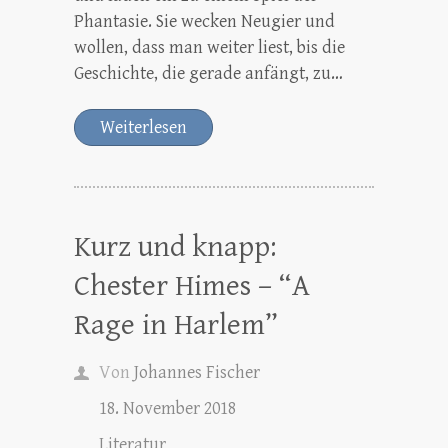
Phantasie. Sie wecken Neugier und
wollen, dass man weiter liest, bis die
Geschichte, die gerade anfängt, zu…
Weiterlesen
Kurz und knapp:
Chester Himes – “A
Rage in Harlem”
Von
Johannes Fischer
18. November 2018
Literatur