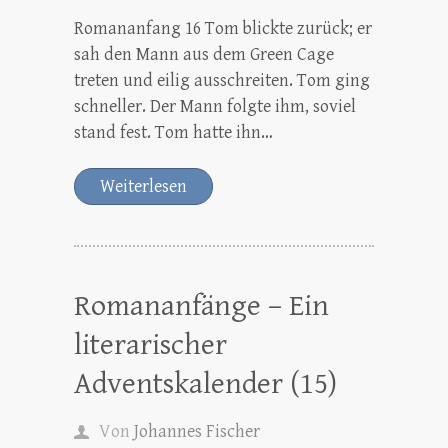
Romananfang 16 Tom blickte zurück; er
sah den Mann aus dem Green Cage
treten und eilig ausschreiten. Tom ging
schneller. Der Mann folgte ihm, soviel
stand fest. Tom hatte ihn…
Weiterlesen
Romananfänge – Ein
literarischer
Adventskalender (15)
Von
Johannes Fischer