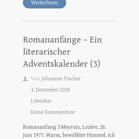
Weiterlesen
Romananfänge – Ein
literarischer
Adventskalender (3)
Von
Johannes Fischer
3. Dezember 2018
Literatur
Keine Kommentare
Romananfang 3 Meyruis, Lozère, 26.
Juni 1977. Warm, bewölkter Himmel. Ich