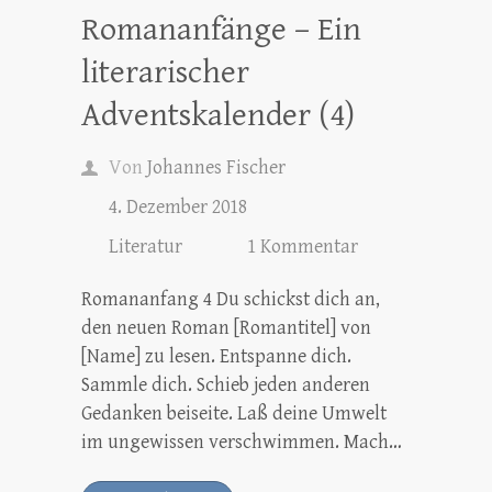
Romananfänge – Ein
literarischer
Adventskalender (4)
Von
Johannes Fischer
4. Dezember 2018
Literatur
1 Kommentar
Romananfang 4 Du schickst dich an,
den neuen Roman [Romantitel] von
[Name] zu lesen. Entspanne dich.
Sammle dich. Schieb jeden anderen
Gedanken beiseite. Laß deine Umwelt
im ungewissen verschwimmen. Mach…