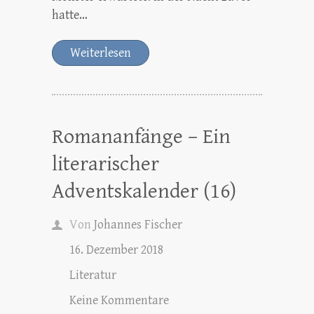
hatte…
Weiterlesen
Romananfänge – Ein
literarischer
Adventskalender (16)
Von
Johannes Fischer
16. Dezember 2018
Literatur
Keine Kommentare