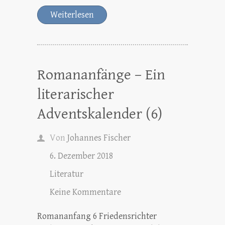
Weiterlesen
Romananfänge – Ein
literarischer
Adventskalender (6)
Von
Johannes Fischer
6. Dezember 2018
Literatur
Keine Kommentare
Romananfang 6 Friedensrichter