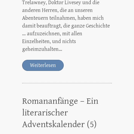
Trelawney, Doktor Livesey und die
anderen Herren, die an unseren
Abenteuern teilnahmen, haben mich
damit beauftragt, die ganze Geschichte
… aufzuzeichnen, mit allen
Einzelheiten, und nichts
geheimzuhalten…
Weiterlesen
Romananfänge – Ein
literarischer
Adventskalender (5)