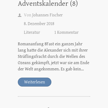
Adventskalender (8)
Von
Johannes Fischer
8. Dezember 2018
Literatur
1 Kommentar
Romananfang 8Fast ein ganzes Jahr
lang hatte die Alexander sich mit ihrer
Sträflingsfracht durch die Wellen des
Ozeans gekämpft, jetzt war sie am Ende
der Welt angekommen. Es gab kein…
Weiterlesen