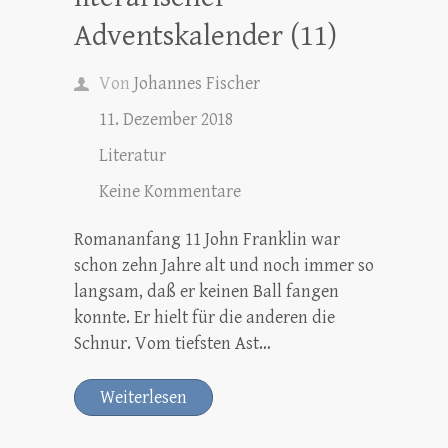
Adventskalender (11)
Von
Johannes Fischer
11. Dezember 2018
Literatur
Keine Kommentare
Romananfang 11 John Franklin war
schon zehn Jahre alt und noch immer so
langsam, daß er keinen Ball fangen
konnte. Er hielt für die anderen die
Schnur. Vom tiefsten Ast…
Weiterlesen