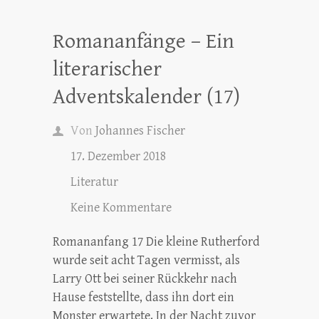
Romananfänge – Ein
literarischer
Adventskalender (17)
Von
Johannes Fischer
17. Dezember 2018
Literatur
Keine Kommentare
Romananfang 17 Die kleine Rutherford
wurde seit acht Tagen vermisst, als
Larry Ott bei seiner Rückkehr nach
Hause feststellte, dass ihn dort ein
Monster erwartete. In der Nacht zuvor