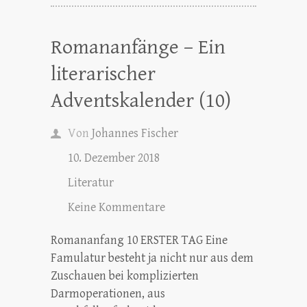
Romananfänge – Ein
literarischer
Adventskalender (10)
Von
Johannes Fischer
10. Dezember 2018
Literatur
Keine Kommentare
Romananfang 10 ERSTER TAG Eine
Famulatur besteht ja nicht nur aus dem
Zuschauen bei komplizierten
Darmoperationen, aus