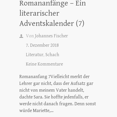
Romananfänge – Ein
literarischer
Adventskalender (7)
Von
Johannes Fischer
7. Dezember 2018
Literatur
,
Schach
Keine Kommentare
Romananfang 7Vielleicht merkt der
Lehrer gar nicht, dass der Aufsatz gar
nicht von meinem Vater handelt,
dachte Sara. Sie hoffte jedenfalls, er
werde nicht danach fragen. Denn sonst
würde Mariette,…