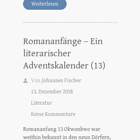
Weiterlesen
Romananfänge – Ein
literarischer
Adventskalender (13)
Von
Johannes Fischer
13. Dezember 2018
Literatur
Keine Kommentare
Romananfang 13 Okwonkwo war
weithin bekannt in den neun Dörfern,