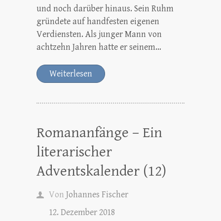
und noch darüber hinaus. Sein Ruhm
gründete auf handfesten eigenen
Verdiensten. Als junger Mann von
achtzehn Jahren hatte er seinem…
Weiterlesen
Romananfänge – Ein
literarischer
Adventskalender (12)
Von
Johannes Fischer
12. Dezember 2018