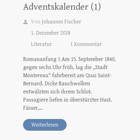
Adventskalender (1)
Von
Johannes Fischer
1. Dezember 2018
Literatur
1 Kommentar
Romananfang 1 Am 15. September 1840,
gegen sechs Uhr früh, lag die „Stadt
Montereau“ fahrbereit am Quai Saint-
Bernard. Dicke Rauchwolken
entwälzten sich ihrem Schlot.
Passagiere liefen in überstürzter Hast.
Fässer,…
Weiterlesen