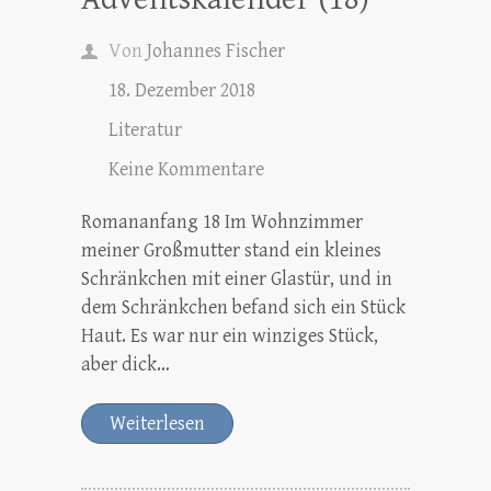
Von
Johannes Fischer
18. Dezember 2018
Literatur
Keine Kommentare
Romananfang 18 Im Wohnzimmer
meiner Großmutter stand ein kleines
Schränkchen mit einer Glastür, und in
dem Schränkchen befand sich ein Stück
Haut. Es war nur ein winziges Stück,
aber dick…
Weiterlesen