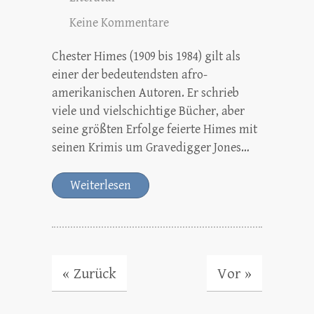
Keine Kommentare
Chester Himes (1909 bis 1984) gilt als
einer der bedeutendsten afro-
amerikanischen Autoren. Er schrieb
viele und vielschichtige Bücher, aber
seine größten Erfolge feierte Himes mit
seinen Krimis um Gravedigger Jones…
Weiterlesen
« Zurück
Vor »