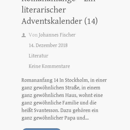
literarischer
Adventskalender (14)
Von
Johannes Fischer
14. Dezember 2018
Literatur
Keine Kommentare
Romananfang 14 In Stockholm, in einer
ganz gewöhnlichen Straße, in einem
ganz gewöhnlichen Haus, wohnt eine
ganz gewöhnliche Familie und die
heißt Svantesson. Dazu gehören ein
ganz gewöhnlicher Papa und…