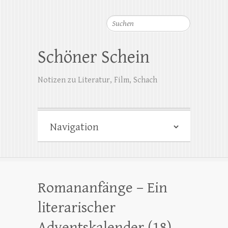
Suchen
Schöner Schein
Notizen zu Literatur, Film, Schach
Romananfänge – Ein
literarischer
Adventskalender (18)