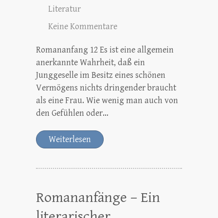
Literatur
Keine Kommentare
Romananfang 12 Es ist eine allgemein
anerkannte Wahrheit, daß ein
Junggeselle im Besitz eines schönen
Vermögens nichts dringender braucht
als eine Frau. Wie wenig man auch von
den Gefühlen oder…
Weiterlesen
Romananfänge – Ein
literarischer