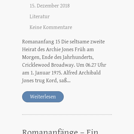
15. Dezember 2018
Literatur
Keine Kommentare
Romananfang 15 Die seltsame zweite
Heirat des Archie Jones Früh am
Morgen, Ende des Jahrhunderts,
Cricklewood Broadway. Um 06.27 Uhr
am 1. Januar 1975. Alfred Archibald
Jones trug Kord, saß…
Weiterlesen
Romananfänge – Ein