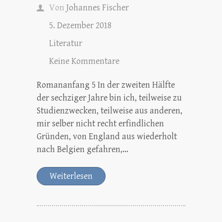
Von
Johannes Fischer
5. Dezember 2018
Literatur
Keine Kommentare
Romananfang 5 In der zweiten Hälfte
der sechziger Jahre bin ich, teilweise zu
Studienzwecken, teilweise aus anderen,
mir selber nicht recht erfindlichen
Gründen, von England aus wiederholt
nach Belgien gefahren,…
Weiterlesen