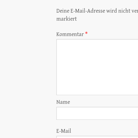
Deine E-Mail-Adresse wird nicht ver
markiert
Kommentar
*
Name
E-Mail