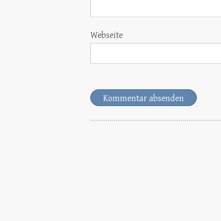
Webseite