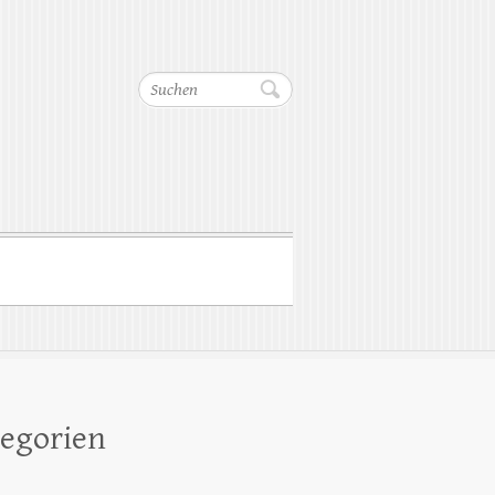
Suchen
egorien