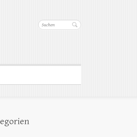
Suchen
egorien