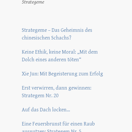
Strategeme
Strategeme – Das Geheimnis des
chinesischen Schachs?
Keine Ethik, keine Moral: „Mit dem
Dolch eines anderen töten“
Xie Jun: Mit Begeisterung zum Erfolg
Erst verwirren, dann gewinnen:
Strategem Nr. 20
Auf das Dach locken…
Eine Feuersbrunst für einen Raub
ausnutzen: Strategem Nr. 5