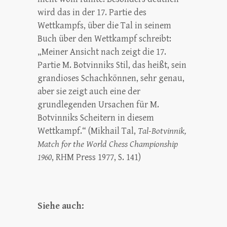
wird das in der 17. Partie des
Wettkampfs, über die Tal in seinem
Buch über den Wettkampf schreibt:
„Meiner Ansicht nach zeigt die 17.
Partie M. Botvinniks Stil, das heißt, sein
grandioses Schachkönnen, sehr genau,
aber sie zeigt auch eine der
grundlegenden Ursachen für M.
Botvinniks Scheitern in diesem
Wettkampf.“ (Mikhail Tal,
Tal-Botvinnik,
Match for the World Chess Championship
1960
, RHM Press 1977, S. 141)
Siehe auch: