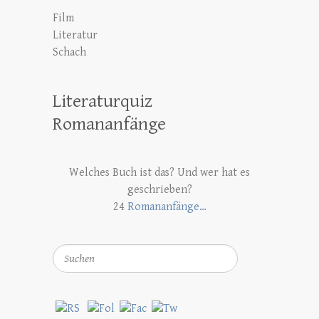
Film
Literatur
Schach
Literaturquiz
Romananfänge
Welches Buch ist das? Und wer hat es
geschrieben?
24
Romananfänge…
Suchen