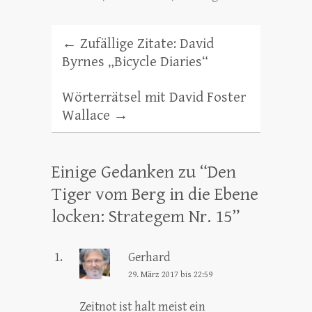
←
Zufällige Zitate: David
Byrnes „Bicycle Diaries“
Wörterrätsel mit David Foster
Wallace
→
Einige Gedanken zu “
Den
Tiger vom Berg in die Ebene
locken: Strategem Nr. 15
”
Gerhard
29. März 2017 bis 22:59
Zeitnot ist halt meist ein