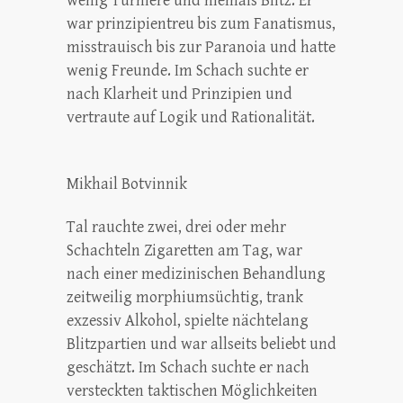
wenig Turniere und niemals Blitz. Er
war prinzipientreu bis zum Fanatismus,
misstrauisch bis zur Paranoia und hatte
wenig Freunde. Im Schach suchte er
nach Klarheit und Prinzipien und
vertraute auf Logik und Rationalität.
Mikhail Botvinnik
Tal rauchte zwei, drei oder mehr
Schachteln Zigaretten am Tag, war
nach einer medizinischen Behandlung
zeitweilig morphiumsüchtig, trank
exzessiv Alkohol, spielte nächtelang
Blitzpartien und war allseits beliebt und
geschätzt. Im Schach suchte er nach
versteckten taktischen Möglichkeiten