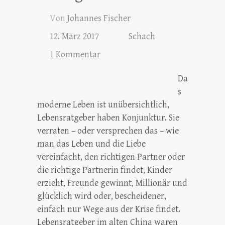
Von
Johannes Fischer
12. März 2017
Schach
1 Kommentar
Da
s
moderne Leben ist unübersichtlich,
Lebensratgeber haben Konjunktur. Sie
verraten – oder versprechen das – wie
man das Leben und die Liebe
vereinfacht, den richtigen Partner oder
die richtige Partnerin findet, Kinder
erzieht, Freunde gewinnt, Millionär und
glücklich wird oder, bescheidener,
einfach nur Wege aus der Krise findet.
Lebensratgeber im alten China waren