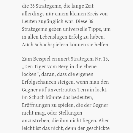
die 36 Strategeme, die lange Zeit
allerdings nur einem kleinen Kreis von
Leuten zugänglich war. Diese 36
Strategeme geben universelle Tipps, um
in allen Lebenslagen Erfolg zu haben.
Auch Schachspielern können sie helfen.
Zum Beispiel erinnert Strategem Nr. 15,
„Den Tiger vom Berg in die Ebene
locken“, daran, dass die eigenen
Erfolgschancen steigen, wenn man den
Gegner auf unvertrautes Terrain lockt.
Im Schach könnte das bedeuten,
Eröffnungen zu spielen, die der Gegner
nicht mag, oder Stellungen
anzustreben, die ihm nicht liegen. Aber
leicht ist das nicht, denn der geschickte