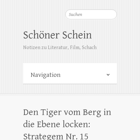
Suchen
Schöner Schein
Notizen zu Literatur, Film, Schach
Den Tiger vom Berg in
die Ebene locken:
Strategem Nr. 15