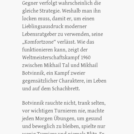
Gegner verfolgt wahrscheinlich die
gleiche Strategie. Weshalb man ihn
locken muss, damit er, um einen
Lieblingsausdruck moderner
Lebensratgeber zu verwenden, seine
„Komfortzone“ verlässt. Wie das
funktionieren kann, zeigt der
Weltmeisterschaftskampf 1960
zwischen Mikhail Tal und Mikhail
Botvinnik, ein Kampf zweier
gegensätzlicher Charaktere, im Leben
und auf dem Schachbrett.
Botvinnik rauchte nicht, trank selten,
vor wichtigen Turnieren nie, machte
jeden Morgen Übungen, um gesund
und beweglich zu bleiben, spielte nur