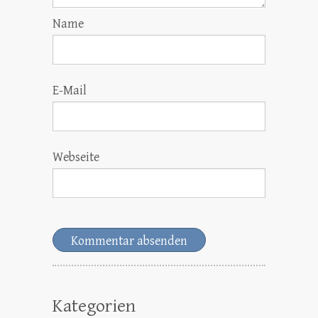
Name
E-Mail
Webseite
Kategorien