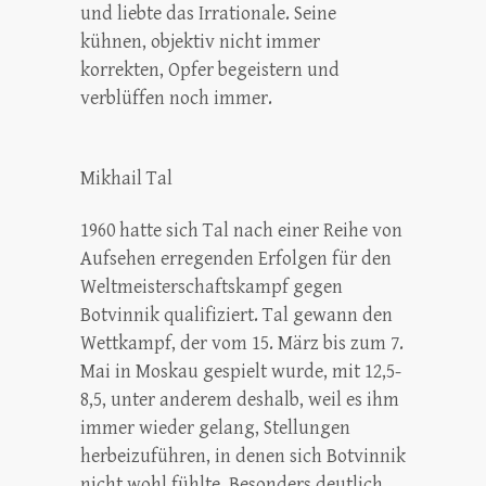
und liebte das Irrationale. Seine
kühnen, objektiv nicht immer
korrekten, Opfer begeistern und
verblüffen noch immer.
Mikhail Tal
1960 hatte sich Tal nach einer Reihe von
Aufsehen erregenden Erfolgen für den
Weltmeisterschaftskampf gegen
Botvinnik qualifiziert. Tal gewann den
Wettkampf, der vom 15. März bis zum 7.
Mai in Moskau gespielt wurde, mit 12,5-
8,5, unter anderem deshalb, weil es ihm
immer wieder gelang, Stellungen
herbeizuführen, in denen sich Botvinnik
nicht wohl fühlte. Besonders deutlich