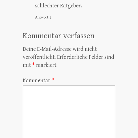
schlechter Ratgeber.
Antwort
↓
Kommentar verfassen
Deine E-Mail-Adresse wird nicht
veröffentlicht.
Erforderliche Felder sind
mit
*
markiert
Kommentar
*