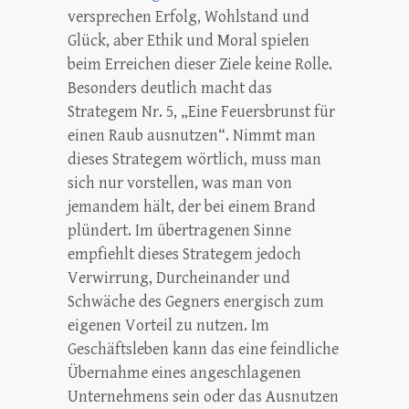
versprechen Erfolg, Wohlstand und
Glück, aber Ethik und Moral spielen
beim Erreichen dieser Ziele keine Rolle.
Besonders deutlich macht das
Strategem Nr. 5, „Eine Feuersbrunst für
einen Raub ausnutzen“. Nimmt man
dieses Strategem wörtlich, muss man
sich nur vorstellen, was man von
jemandem hält, der bei einem Brand
plündert. Im übertragenen Sinne
empfiehlt dieses Strategem jedoch
Verwirrung, Durcheinander und
Schwäche des Gegners energisch zum
eigenen Vorteil zu nutzen. Im
Geschäftsleben kann das eine feindliche
Übernahme eines angeschlagenen
Unternehmens sein oder das Ausnutzen