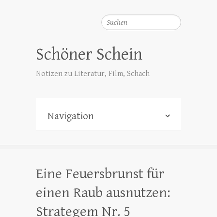
Suchen
Schöner Schein
Notizen zu Literatur, Film, Schach
Eine Feuersbrunst für
einen Raub ausnutzen:
Strategem Nr. 5