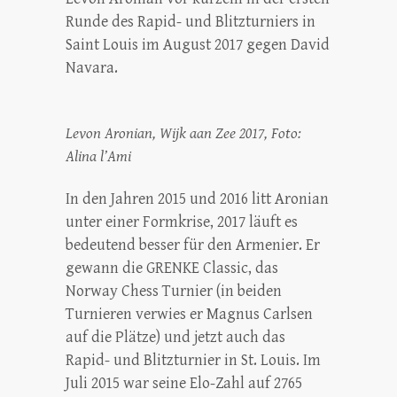
Runde des Rapid- und Blitzturniers in
Saint Louis im August 2017 gegen David
Navara.
Levon Aronian, Wijk aan Zee 2017, Foto:
Alina l’Ami
In den Jahren 2015 und 2016 litt Aronian
unter einer Formkrise, 2017 läuft es
bedeutend besser für den Armenier. Er
gewann die GRENKE Classic, das
Norway Chess Turnier (in beiden
Turnieren verwies er Magnus Carlsen
auf die Plätze) und jetzt auch das
Rapid- und Blitzturnier in St. Louis. Im
Juli 2015 war seine Elo-Zahl auf 2765