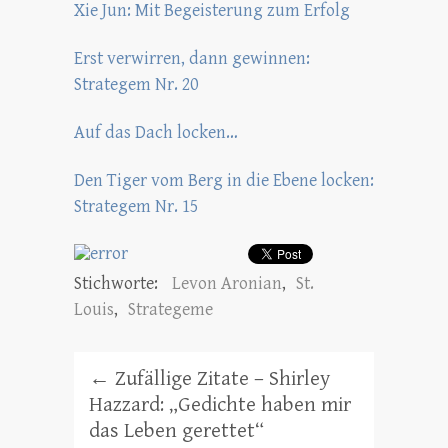
Xie Jun: Mit Begeisterung zum Erfolg
Erst verwirren, dann gewinnen:
Strategem Nr. 20
Auf das Dach locken…
Den Tiger vom Berg in die Ebene locken:
Strategem Nr. 15
Stichworte:
Levon Aronian
,
St.
Louis
,
Strategeme
←
Zufällige Zitate – Shirley
Hazzard: „Gedichte haben mir
das Leben gerettet“