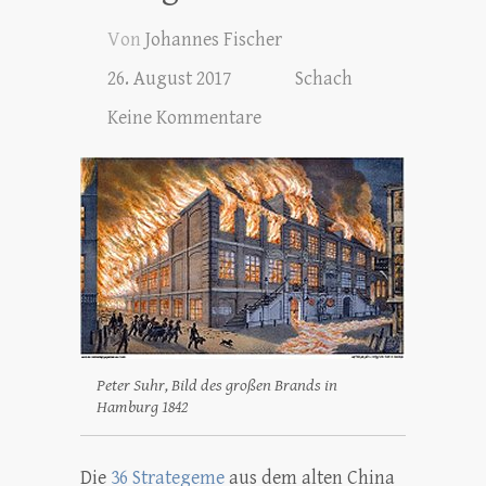
Von
Johannes Fischer
26. August 2017
Schach
Keine Kommentare
Peter Suhr, Bild des großen Brands in
Hamburg 1842
Die
36 Strategeme
aus dem alten China