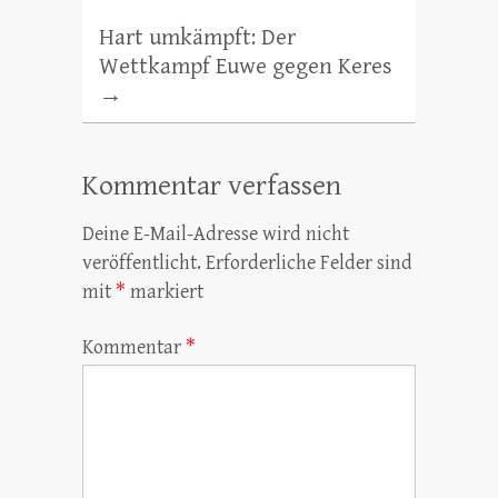
Hart umkämpft: Der
Wettkampf Euwe gegen Keres
→
Kommentar verfassen
Deine E-Mail-Adresse wird nicht
veröffentlicht.
Erforderliche Felder sind
mit
*
markiert
Kommentar
*