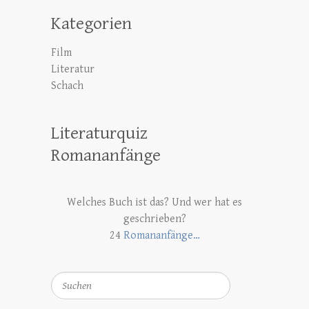
Kategorien
Film
Literatur
Schach
Literaturquiz
Romananfänge
Welches Buch ist das? Und wer hat es
geschrieben?
24
Romananfänge…
Suchen