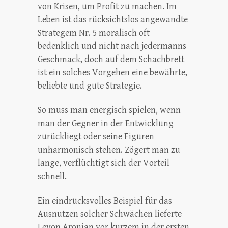
von Krisen, um Profit zu machen. Im
Leben ist das rücksichtslos angewandte
Strategem Nr. 5 moralisch oft
bedenklich und nicht nach jedermanns
Geschmack, doch auf dem Schachbrett
ist ein solches Vorgehen eine bewährte,
beliebte und gute Strategie.
So muss man energisch spielen, wenn
man der Gegner in der Entwicklung
zurückliegt oder seine Figuren
unharmonisch stehen. Zögert man zu
lange, verflüchtigt sich der Vorteil
schnell.
Ein eindrucksvolles Beispiel für das
Ausnutzen solcher Schwächen lieferte
Levon Aronian vor kurzem in der ersten