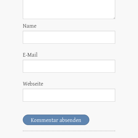
Name
E-Mail
Webseite