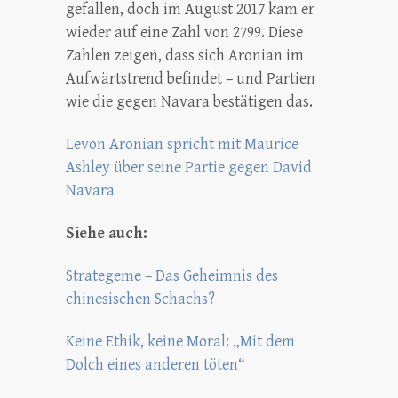
gefallen, doch im August 2017 kam er
wieder auf eine Zahl von 2799. Diese
Zahlen zeigen, dass sich Aronian im
Aufwärtstrend befindet – und Partien
wie die gegen Navara bestätigen das.
Levon Aronian spricht mit Maurice
Ashley über seine Partie gegen David
Navara
Siehe auch:
Strategeme – Das Geheimnis des
chinesischen Schachs?
Keine Ethik, keine Moral: „Mit dem
Dolch eines anderen töten“