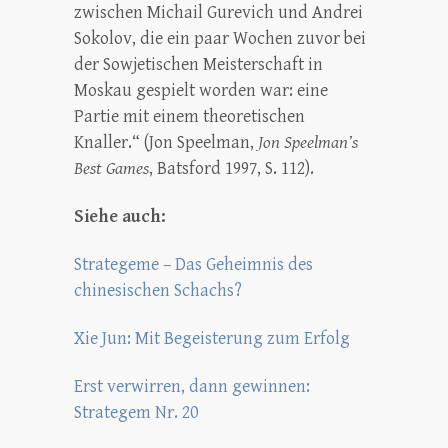
zwischen Michail Gurevich und Andrei
Sokolov, die ein paar Wochen zuvor bei
der Sowjetischen Meisterschaft in
Moskau gespielt worden war: eine
Partie mit einem theoretischen
Knaller.“ (Jon Speelman,
Jon Speelman’s
Best Games
, Batsford 1997, S. 112).
Siehe auch:
Strategeme – Das Geheimnis des
chinesischen Schachs?
Xie Jun: Mit Begeisterung zum Erfolg
Erst verwirren, dann gewinnen:
Strategem Nr. 20