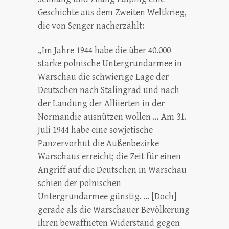
Geschichte aus dem Zweiten Weltkrieg,
die von Senger nacherzählt:
„Im Jahre 1944 habe die über 40.000
starke polnische Untergrundarmee in
Warschau die schwierige Lage der
Deutschen nach Stalingrad und nach
der Landung der Alliierten in der
Normandie ausnützen wollen … Am 31.
Juli 1944 habe eine sowjetische
Panzervorhut die Außenbezirke
Warschaus erreicht; die Zeit für einen
Angriff auf die Deutschen in Warschau
schien der polnischen
Untergrundarmee günstig. … [Doch]
gerade als die Warschauer Bevölkerung
ihren bewaffneten Widerstand gegen