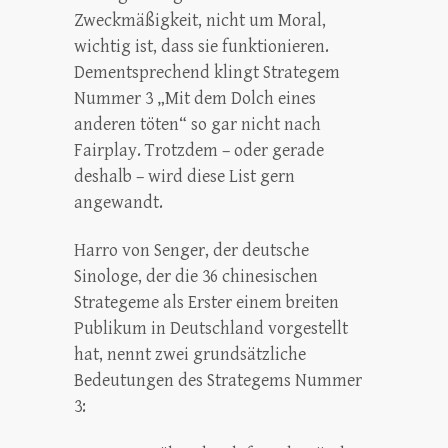
Zweckmäßigkeit, nicht um Moral,
wichtig ist, dass sie funktionieren.
Dementsprechend klingt Strategem
Nummer 3 „Mit dem Dolch eines
anderen töten“ so gar nicht nach
Fairplay. Trotzdem – oder gerade
deshalb – wird diese List gern
angewandt.
Harro von Senger, der deutsche
Sinologe, der die 36 chinesischen
Strategeme als Erster einem breiten
Publikum in Deutschland vorgestellt
hat, nennt zwei grundsätzliche
Bedeutungen des Strategems Nummer
3: