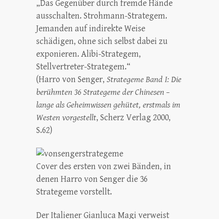
„Das Gegenüber durch fremde Hände
ausschalten. Strohmann-Strategem.
Jemanden auf indirekte Weise
schädigen, ohne sich selbst dabei zu
exponieren. Alibi-Strategem,
Stellvertreter-Strategem.“
(Harro von Senger,
Strategeme Band I: Die
berühmten 36 Strategeme der Chinesen –
lange als Geheimwissen gehütet, erstmals im
Westen vorgestellt
, Scherz Verlag 2000,
S.62)
Cover des ersten von zwei Bänden, in
denen Harro von Senger die 36
Strategeme vorstellt.
Der Italiener Gianluca Magi verweist