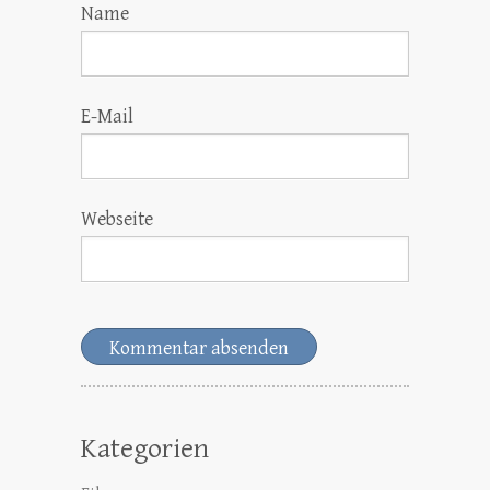
Name
E-Mail
Webseite
Kategorien