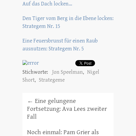
Auf das Dach locken…
Den Tiger vom Berg in die Ebene locken:
Strategem Nr. 15
Eine Feuersbrunst für einen Raub
ausnutzen: Strategem Nr. 5
Stichworte:
Jon Speelman
,
Nigel
Short
,
Strategeme
←
Eine gelungene
Fortsetzung: Ava Lees zweiter
Fall
Noch einmal: Pam Grier als