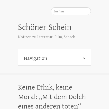
Suchen
Schöner Schein
Notizen zu Literatur, Film, Schach
Keine Ethik, keine
Moral: „Mit dem Dolch
eines anderen töten“