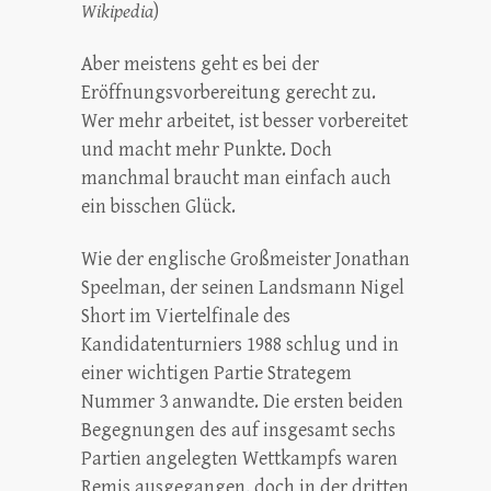
Wikipedia
)
Aber meistens geht es bei der
Eröffnungsvorbereitung gerecht zu.
Wer mehr arbeitet, ist besser vorbereitet
und macht mehr Punkte. Doch
manchmal braucht man einfach auch
ein bisschen Glück.
Wie der englische Großmeister Jonathan
Speelman, der seinen Landsmann Nigel
Short im Viertelfinale des
Kandidatenturniers 1988 schlug und in
einer wichtigen Partie Strategem
Nummer 3 anwandte. Die ersten beiden
Begegnungen des auf insgesamt sechs
Partien angelegten Wettkampfs waren
Remis ausgegangen, doch in der dritten