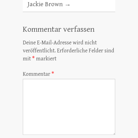
Jackie Brown
→
Kommentar verfassen
Deine E-Mail-Adresse wird nicht
veröffentlicht.
Erforderliche Felder sind
mit
*
markiert
Kommentar
*