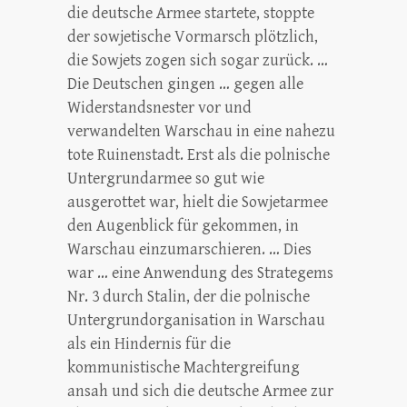
die deutsche Armee startete, stoppte
der sowjetische Vormarsch plötzlich,
die Sowjets zogen sich sogar zurück. …
Die Deutschen gingen … gegen alle
Widerstandsnester vor und
verwandelten Warschau in eine nahezu
tote Ruinenstadt. Erst als die polnische
Untergrundarmee so gut wie
ausgerottet war, hielt die Sowjetarmee
den Augenblick für gekommen, in
Warschau einzumarschieren. … Dies
war … eine Anwendung des Strategems
Nr. 3 durch Stalin, der die polnische
Untergrundorganisation in Warschau
als ein Hindernis für die
kommunistische Machtergreifung
ansah und sich die deutsche Armee zur