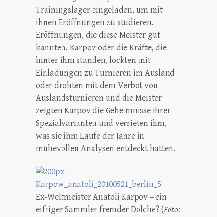
Trainingslager eingeladen, um mit
ihnen Eröffnungen zu studieren.
Eröffnungen, die diese Meister gut
kannten. Karpov oder die Kräfte, die
hinter ihm standen, lockten mit
Einladungen zu Turnieren im Ausland
oder drohten mit dem Verbot von
Auslandsturnieren und die Meister
zeigten Karpov die Geheimnisse ihrer
Spezialvarianten und verrieten ihm,
was sie ihm Laufe der Jahre in
mühevollen Analysen entdeckt hatten.
Ex-Weltmeister Anatoli Karpov – ein
eifriger Sammler fremder Dolche? (
Foto: