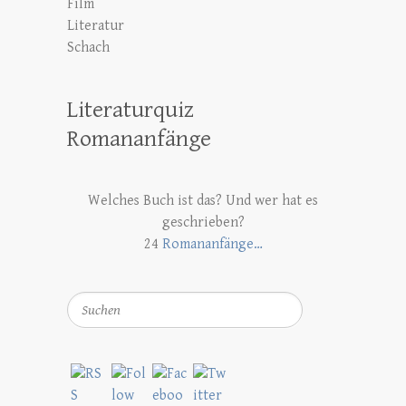
Film
Literatur
Schach
Literaturquiz
Romananfänge
Welches Buch ist das? Und wer hat es
geschrieben?
24
Romananfänge…
Suchen