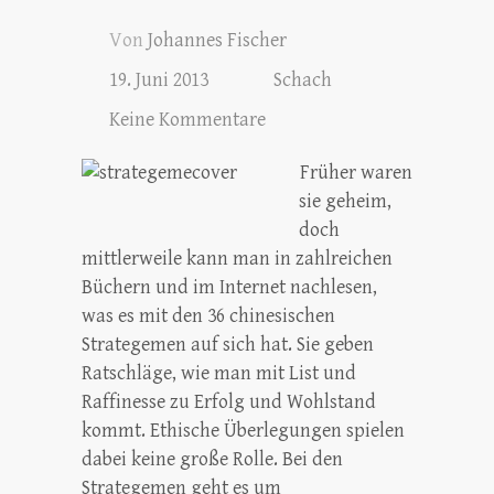
Von
Johannes Fischer
19. Juni 2013
Schach
Keine Kommentare
Früher waren
sie geheim,
doch
mittlerweile kann man in zahlreichen
Büchern und im Internet nachlesen,
was es mit den 36 chinesischen
Strategemen auf sich hat. Sie geben
Ratschläge, wie man mit List und
Raffinesse zu Erfolg und Wohlstand
kommt. Ethische Überlegungen spielen
dabei keine große Rolle. Bei den
Strategemen geht es um