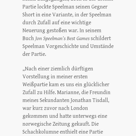
Partie lockte Speelman seinen Gegner
Short in eine Variante, in der Speelman
durch Zufall auf eine wichtige
Neuerung gestoßen war. In seinem
Buch
Jon Speelman’s Best Games
schildert
Speelman Vorgeschichte und Umstände
der Partie.
„Nach einer ziemlich dürftigen
Vorstellung in meiner ersten
Weißpartie kam es uns ein glücklicher
Zufall zu Hilfe. Marianne, die Freundin
meines Sekundanten Jonathan Tisdall,
war kurz zuvor nach London
gekommen und hatte unterwegs eine
norwegische Zeitung gekauft. Die
Schachkolumne enthielt eine Partie