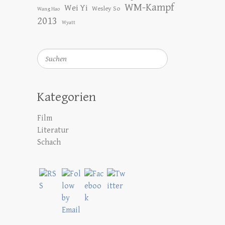
WM-Kampf
Wei Yi
Wesley So
Wang Hao
2013
Wyatt
Suchen
Kategorien
Film
Literatur
Schach