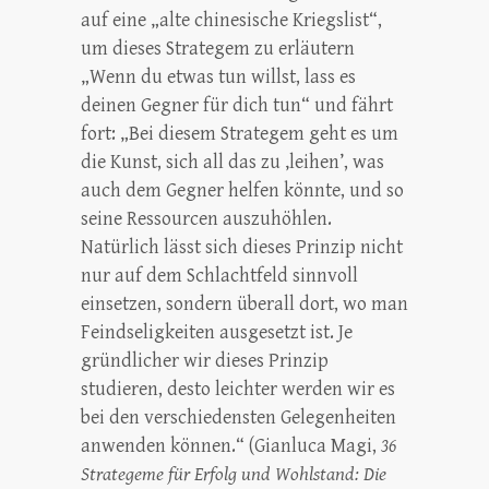
auf eine „alte chinesische Kriegslist“,
um dieses Strategem zu erläutern
„Wenn du etwas tun willst, lass es
deinen Gegner für dich tun“ und fährt
fort: „Bei diesem Strategem geht es um
die Kunst, sich all das zu ‚leihen’, was
auch dem Gegner helfen könnte, und so
seine Ressourcen auszuhöhlen.
Natürlich lässt sich dieses Prinzip nicht
nur auf dem Schlachtfeld sinnvoll
einsetzen, sondern überall dort, wo man
Feindseligkeiten ausgesetzt ist. Je
gründlicher wir dieses Prinzip
studieren, desto leichter werden wir es
bei den verschiedensten Gelegenheiten
anwenden können.“ (Gianluca Magi,
36
Strategeme für Erfolg und Wohlstand: Die