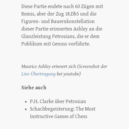
Diese Partie endete nach 60 Zügen mit
Remis, aber der Zug 18.Db5 und die
Figuren- und Bauernkonstellation
dieser Partie erinnerten Ashley an die
Glanzleistung Petrosians, die er dem
Publikum mit Genuss vorführte.
Maurice Ashley erinnert sich (Screenshot der
Live-Übertragung
bei youtube)
Siehe auch
P.H. Clarke über Petrosian
Schachbegeisterung: The Most
Instructive Games of Chess