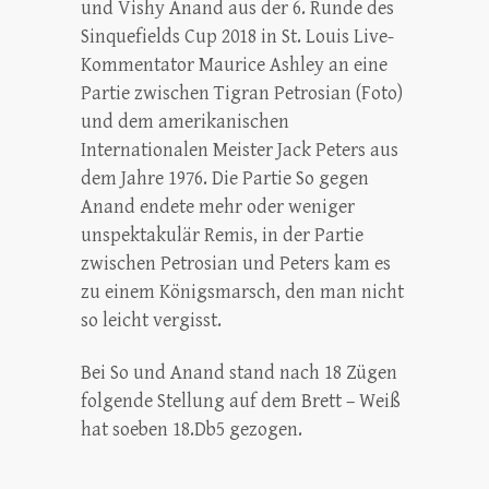
und Vishy Anand aus der 6. Runde des
Sinquefields Cup 2018 in St. Louis Live-
Kommentator Maurice Ashley an eine
Partie zwischen Tigran Petrosian (Foto)
und dem amerikanischen
Internationalen Meister Jack Peters aus
dem Jahre 1976. Die Partie So gegen
Anand endete mehr oder weniger
unspektakulär Remis, in der Partie
zwischen Petrosian und Peters kam es
zu einem Königsmarsch, den man nicht
so leicht vergisst.
Bei So und Anand stand nach 18 Zügen
folgende Stellung auf dem Brett – Weiß
hat soeben 18.Db5 gezogen.