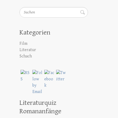
Suchen
Kategorien
Film
Literatur
Schach
Literaturquiz
Romananfänge