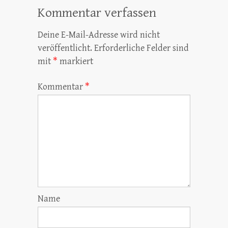
Kommentar verfassen
Deine E-Mail-Adresse wird nicht
veröffentlicht.
Erforderliche Felder sind
mit
*
markiert
Kommentar
*
Name