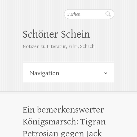
Suchen
Schöner Schein
Notizen zu Literatur, Film, Schach
Ein bemerkenswerter
Königsmarsch: Tigran
Petrosian gegen Jack