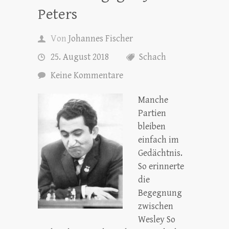
Peters
Von
Johannes Fischer
25. August 2018
Schach
Keine Kommentare
Manche
Partien
bleiben
einfach im
Gedächtnis.
So erinnerte
die
Begegnung
zwischen
Wesley So