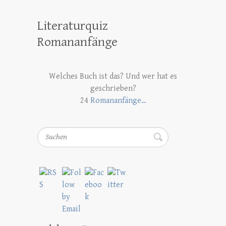
Literaturquiz
Romananfänge
Welches Buch ist das? Und wer hat es
geschrieben?
24
Romananfänge…
Suchen