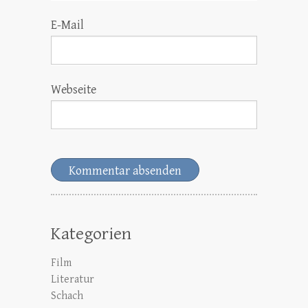
E-Mail
Webseite
Kategorien
Film
Literatur
Schach