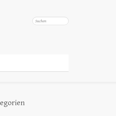
Suchen
egorien