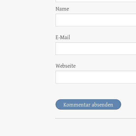
Name
E-Mail
Webseite