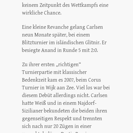
keinem Zeitpunkt des Wettkampfs eine
wirkliche Chance.
Eine kleine Revanche gelang Carlsen
neun Monate später, bei einem
Blitzturnier im isländischen Glitnir. Er
besiegte Anand in Runde 5 mit 2:0.
Zu ihrer ersten „richtigen“
Turnierpartie mit klassischer
Bedenkzeit kam es 2007, beim Corus
Turnier in Wijk aan Zee. Viel los war bei
diesem Debüt allerdings nicht. Carlsen
hatte Weiß und in einem Najdorf-
Sizilianer bekundeten die beiden ihren
gegenseitigen Respekt und trennten
sich nach nur 20 Zügen in einer