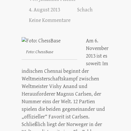
4. August 2013
Schach
Keine Kommentare
Am 6.
November
Foto: ChessBase
2013 ist es
soweit: Im
indischen Chennai beginnt der
Weltmeisterschaftskampf zwischen
Weltmeister Vishy Anand und
Herausforderer Magnus Carlsen, der
Nummer eins der Welt. 12 Partien
spielen die beiden gegeneinander und
„offizieller“ Favorit ist Carlsen.
Schließlich liegt der Norweger in der