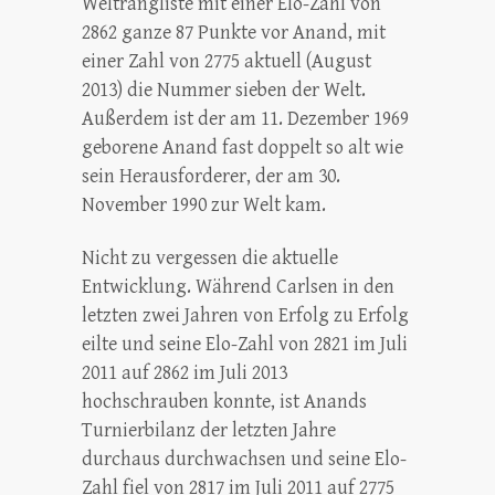
Weltrangliste mit einer Elo-Zahl von
2862 ganze 87 Punkte vor Anand, mit
einer Zahl von 2775 aktuell (August
2013) die Nummer sieben der Welt.
Außerdem ist der am 11. Dezember 1969
geborene Anand fast doppelt so alt wie
sein Herausforderer, der am 30.
November 1990 zur Welt kam.
Nicht zu vergessen die aktuelle
Entwicklung. Während Carlsen in den
letzten zwei Jahren von Erfolg zu Erfolg
eilte und seine Elo-Zahl von 2821 im Juli
2011 auf 2862 im Juli 2013
hochschrauben konnte, ist Anands
Turnierbilanz der letzten Jahre
durchaus durchwachsen und seine Elo-
Zahl fiel von 2817 im Juli 2011 auf 2775