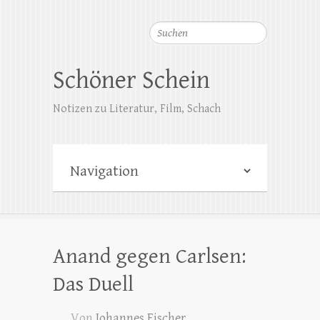
Suchen
Schöner Schein
Notizen zu Literatur, Film, Schach
Anand gegen Carlsen:
Das Duell
Von
Johannes Fischer