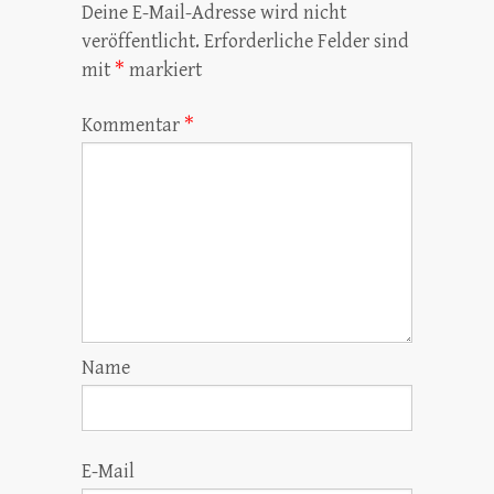
Deine E-Mail-Adresse wird nicht
veröffentlicht.
Erforderliche Felder sind
mit
*
markiert
Kommentar
*
Name
E-Mail