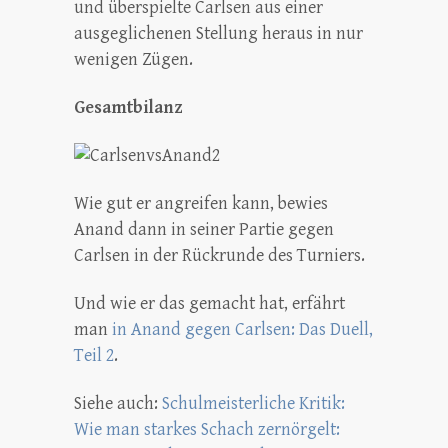
und überspielte Carlsen aus einer
ausgeglichenen Stellung heraus in nur
wenigen Zügen.
Gesamtbilanz
Wie gut er angreifen kann, bewies
Anand dann in seiner Partie gegen
Carlsen in der Rückrunde des Turniers.
Und wie er das gemacht hat, erfährt
man
in Anand gegen Carlsen: Das Duell,
Teil 2
.
Siehe auch:
Schulmeisterliche Kritik:
Wie man starkes Schach zernörgelt: