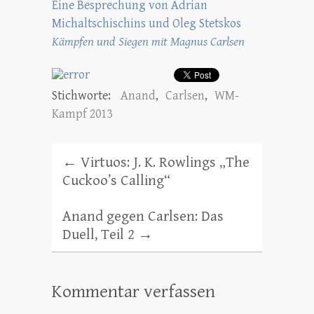
Eine Besprechung von Adrian
Michaltschischins und Oleg Stetskos
Kämpfen und Siegen mit Magnus Carlsen
Stichworte:
Anand
,
Carlsen
,
WM-
Kampf 2013
←
Virtuos: J. K. Rowlings „The
Cuckoo’s Calling“
Anand gegen Carlsen: Das
Duell, Teil 2
→
Kommentar verfassen