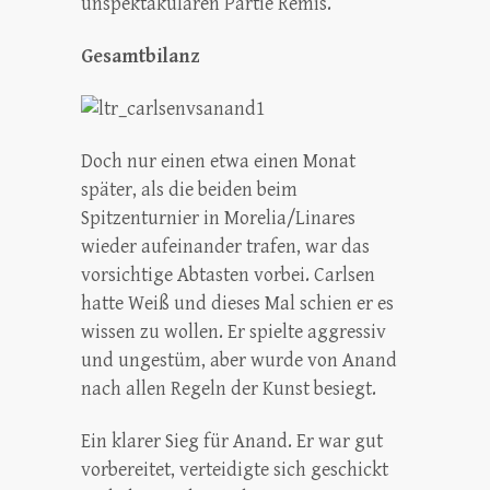
unspektakulären Partie Remis.
Gesamtbilanz
Doch nur einen etwa einen Monat
später, als die beiden beim
Spitzenturnier in Morelia/Linares
wieder aufeinander trafen, war das
vorsichtige Abtasten vorbei. Carlsen
hatte Weiß und dieses Mal schien er es
wissen zu wollen. Er spielte aggressiv
und ungestüm, aber wurde von Anand
nach allen Regeln der Kunst besiegt.
Ein klarer Sieg für Anand. Er war gut
vorbereitet, verteidigte sich geschickt