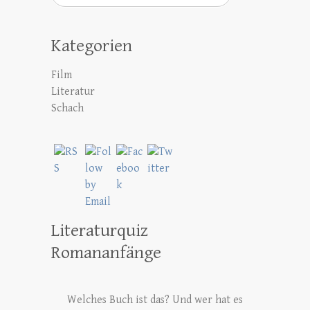
Kategorien
Film
Literatur
Schach
Literaturquiz
Romananfänge
Welches Buch ist das? Und wer hat es