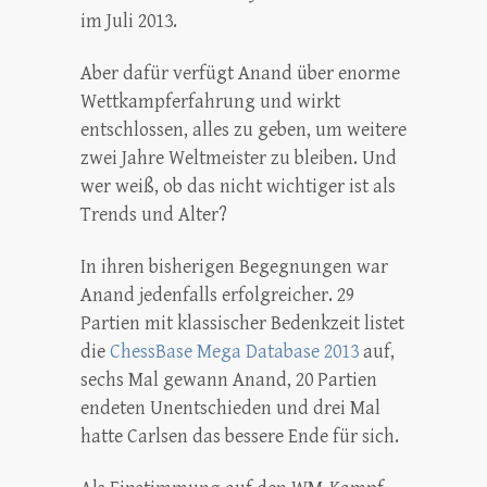
im Juli 2013.
Aber dafür verfügt Anand über enorme
Wettkampferfahrung und wirkt
entschlossen, alles zu geben, um weitere
zwei Jahre Weltmeister zu bleiben. Und
wer weiß, ob das nicht wichtiger ist als
Trends und Alter?
In ihren bisherigen Begegnungen war
Anand jedenfalls erfolgreicher. 29
Partien mit klassischer Bedenkzeit listet
die
ChessBase Mega Database 2013
auf,
sechs Mal gewann Anand, 20 Partien
endeten Unentschieden und drei Mal
hatte Carlsen das bessere Ende für sich.