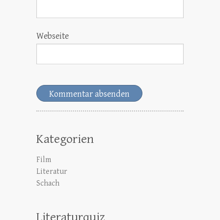
Webseite
Kategorien
Film
Literatur
Schach
Literaturquiz