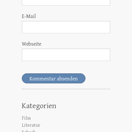
E-Mail
Webseite
Kategorien
Film
Literatur