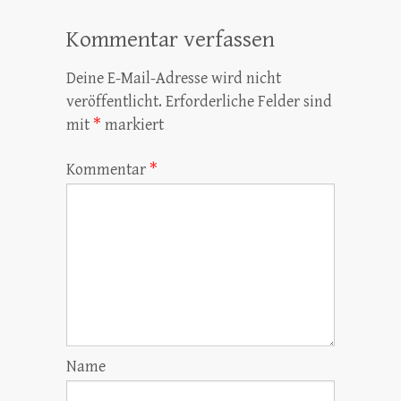
Kommentar verfassen
Deine E-Mail-Adresse wird nicht
veröffentlicht.
Erforderliche Felder sind
mit
*
markiert
Kommentar
*
Name