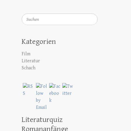
Suchen
Kategorien
Film
Literatur
Schach
Literaturquiz
Romananfänge