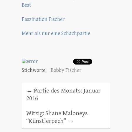
Best
Faszination Fischer
Mehr als nur eine Schachpartie
Stichworte:
Bobby Fischer
←
Partie des Monats: Januar
2016
Witzig: Shane Maloneys
“Künstlerpech”
→