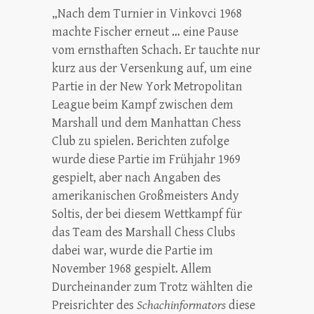
„Nach dem Turnier in Vinkovci 1968
machte Fischer erneut … eine Pause
vom ernsthaften Schach. Er tauchte nur
kurz aus der Versenkung auf, um eine
Partie in der New York Metropolitan
League beim Kampf zwischen dem
Marshall und dem Manhattan Chess
Club zu spielen. Berichten zufolge
wurde diese Partie im Frühjahr 1969
gespielt, aber nach Angaben des
amerikanischen Großmeisters Andy
Soltis, der bei diesem Wettkampf für
das Team des Marshall Chess Clubs
dabei war, wurde die Partie im
November 1968 gespielt. Allem
Durcheinander zum Trotz wählten die
Preisrichter des
Schachinformators
diese