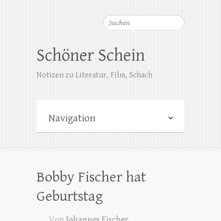
Suchen
Schöner Schein
Notizen zu Literatur, Film, Schach
Bobby Fischer hat
Geburtstag
Von
Johannes Fischer