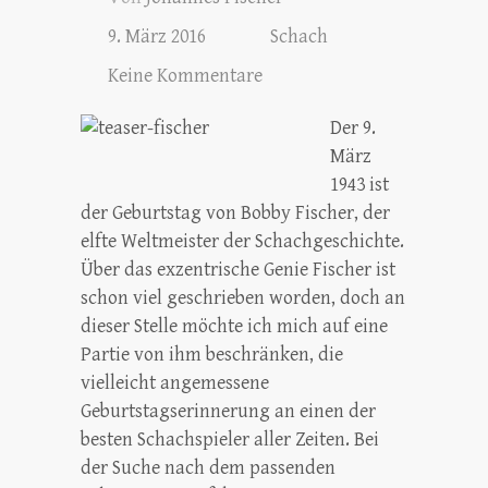
9. März 2016
Schach
Keine Kommentare
Der 9.
März
1943 ist
der Geburtstag von Bobby Fischer, der
elfte Weltmeister der Schachgeschichte.
Über das exzentrische Genie Fischer ist
schon viel geschrieben worden, doch an
dieser Stelle möchte ich mich auf eine
Partie von ihm beschränken, die
vielleicht angemessene
Geburtstagserinnerung an einen der
besten Schachspieler aller Zeiten. Bei
der Suche nach dem passenden