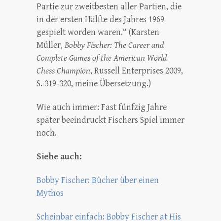
Partie zur zweitbesten aller Partien, die
in der ersten Hälfte des Jahres 1969
gespielt worden waren.“ (Karsten
Müller,
Bobby Fischer: The Career and
Complete Games of the American World
Chess Champion
, Russell Enterprises 2009,
S. 319-320, meine Übersetzung.)
Wie auch immer: Fast fünfzig Jahre
später beeindruckt Fischers Spiel immer
noch.
Siehe auch:
Bobby Fischer: Bücher über einen
Mythos
Scheinbar einfach: Bobby Fischer at His