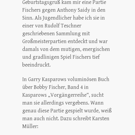
Geburtstagsgruß kam mir eine Partie
Fischers gegen Anthony Saidy in den
Sinn. Als Jugendlicher habe ich sie in
einer von Rudolf Teschner
geschriebenen Sammlung mit
Großmeisterpartien entdeckt und war
damals von dem mutigen, energischen
und gradlinigen Spiel Fischers tief
beeindruckt.
In Garry Kasparows voluminösen Buch
über Bobby Fischer, Band 4 in
Kasparows „Vorgängerreihe“, sucht
man sie allerdings vergebens. Wann
genau diese Partie gespielt wurde, weiß
man auch nicht. Dazu schreibt Karsten
Müller: