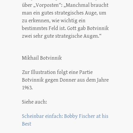
über „Vorposten“: „Manchmal braucht
man ein gutes strategisches Auge, um
zu erkennen, wie wichtig ein
bestimmtes Feld ist. Gott gab Botvinnik
zwei sehr gute strategische Augen.“
Mikhail Botvinnik
Zur Illustration folgt eine Partie
Botvinnik gegen Donner aus dem Jahre
1963.
Siehe auch:
Scheinbar einfach: Bobby Fischer at his
Best