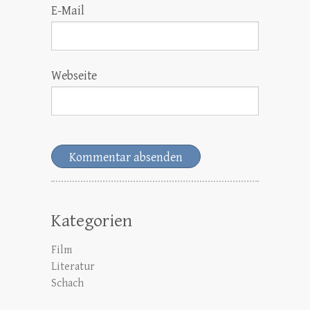
E-Mail
Webseite
Kategorien
Film
Literatur
Schach