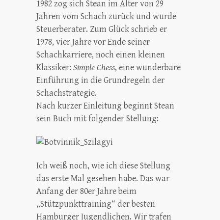
1982 zog sich Stean im Alter von 29
Jahren vom Schach zurück und wurde
Steuerberater. Zum Glück schrieb er
1978, vier Jahre vor Ende seiner
Schachkarriere, noch einen kleinen
Klassiker:
Simple Chess
, eine wunderbare
Einführung in die Grundregeln der
Schachstrategie.
Nach kurzer Einleitung beginnt Stean
sein Buch mit folgender Stellung:
Ich weiß noch, wie ich diese Stellung
das erste Mal gesehen habe. Das war
Anfang der 80er Jahre beim
„Stützpunkttraining“ der besten
Hamburger Jugendlichen. Wir trafen