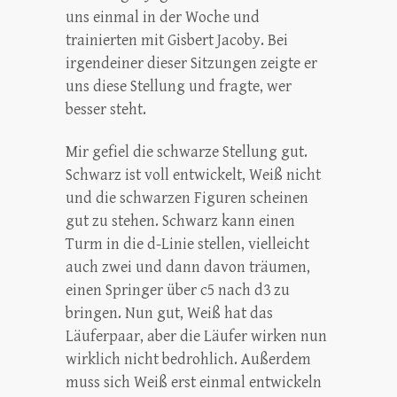
uns einmal in der Woche und
trainierten mit Gisbert Jacoby. Bei
irgendeiner dieser Sitzungen zeigte er
uns diese Stellung und fragte, wer
besser steht.
Mir gefiel die schwarze Stellung gut.
Schwarz ist voll entwickelt, Weiß nicht
und die schwarzen Figuren scheinen
gut zu stehen. Schwarz kann einen
Turm in die d-Linie stellen, vielleicht
auch zwei und dann davon träumen,
einen Springer über c5 nach d3 zu
bringen. Nun gut, Weiß hat das
Läuferpaar, aber die Läufer wirken nun
wirklich nicht bedrohlich. Außerdem
muss sich Weiß erst einmal entwickeln