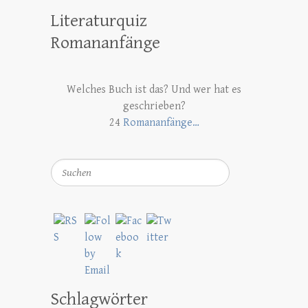
Literaturquiz
Romananfänge
Welches Buch ist das? Und wer hat es
geschrieben?
24
Romananfänge…
Suchen
Schlagwörter