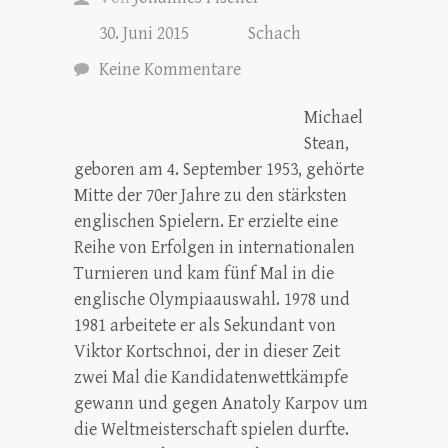
30. Juni 2015
Schach
Keine Kommentare
Michael
Stean,
geboren am 4. September 1953, gehörte
Mitte der 70er Jahre zu den stärksten
englischen Spielern. Er erzielte eine
Reihe von Erfolgen in internationalen
Turnieren und kam fünf Mal in die
englische Olympiaauswahl. 1978 und
1981 arbeitete er als Sekundant von
Viktor Kortschnoi, der in dieser Zeit
zwei Mal die Kandidatenwettkämpfe
gewann und gegen Anatoly Karpov um
die Weltmeisterschaft spielen durfte.