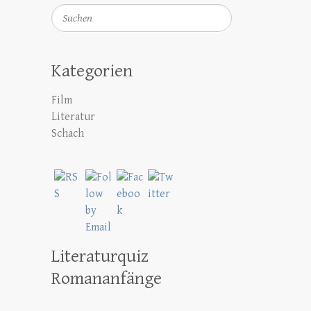
Suchen
Kategorien
Film
Literatur
Schach
Literaturquiz
Romananfänge