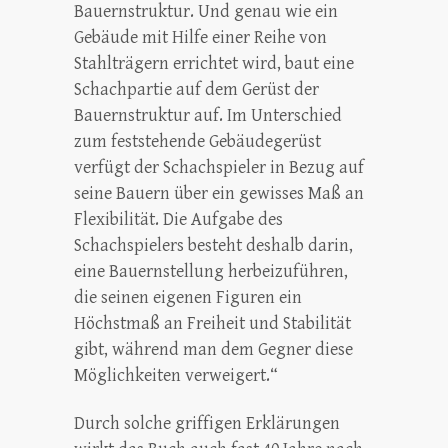
Bauernstruktur. Und genau wie ein
Gebäude mit Hilfe einer Reihe von
Stahlträgern errichtet wird, baut eine
Schachpartie auf dem Gerüst der
Bauernstruktur auf. Im Unterschied
zum feststehende Gebäudegerüst
verfügt der Schachspieler in Bezug auf
seine Bauern über ein gewisses Maß an
Flexibilität. Die Aufgabe des
Schachspielers besteht deshalb darin,
eine Bauernstellung herbeizuführen,
die seinen eigenen Figuren ein
Höchstmaß an Freiheit und Stabilität
gibt, während man dem Gegner diese
Möglichkeiten verweigert.“
Durch solche griffigen Erklärungen