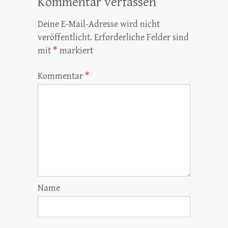
Kommentar verfassen
Deine E-Mail-Adresse wird nicht
veröffentlicht.
Erforderliche Felder sind
mit
*
markiert
Kommentar
*
Name