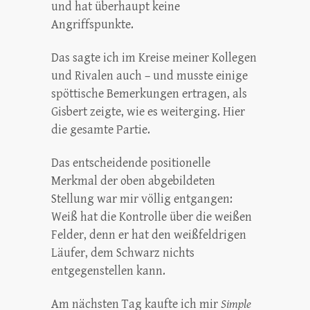
und hat überhaupt keine
Angriffspunkte.
Das sagte ich im Kreise meiner Kollegen
und Rivalen auch – und musste einige
spöttische Bemerkungen ertragen, als
Gisbert zeigte, wie es weiterging. Hier
die gesamte Partie.
Das entscheidende positionelle
Merkmal der oben abgebildeten
Stellung war mir völlig entgangen:
Weiß hat die Kontrolle über die weißen
Felder, denn er hat den weißfeldrigen
Läufer, dem Schwarz nichts
entgegenstellen kann.
Am nächsten Tag kaufte ich mir
Simple