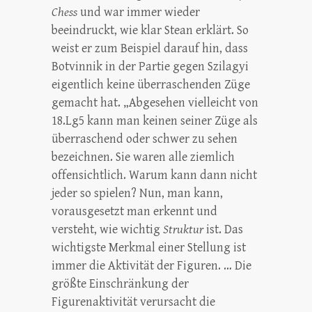
Chess
und war immer wieder
beeindruckt, wie klar Stean erklärt. So
weist er zum Beispiel darauf hin, dass
Botvinnik in der Partie gegen Szilagyi
eigentlich keine überraschenden Züge
gemacht hat. „Abgesehen vielleicht von
18.Lg5 kann man keinen seiner Züge als
überraschend oder schwer zu sehen
bezeichnen. Sie waren alle ziemlich
offensichtlich. Warum kann dann nicht
jeder so spielen? Nun, man kann,
vorausgesetzt man erkennt und
versteht, wie wichtig
Struktur
ist. Das
wichtigste Merkmal einer Stellung ist
immer die Aktivität der Figuren. … Die
größte Einschränkung der
Figurenaktivität verursacht die