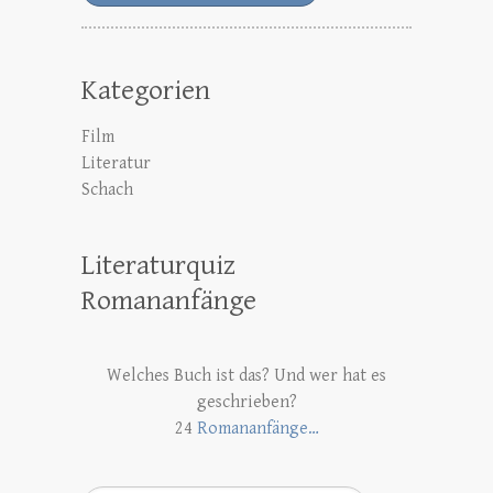
Kategorien
Film
Literatur
Schach
Literaturquiz
Romananfänge
Welches Buch ist das? Und wer hat es
geschrieben?
24
Romananfänge…