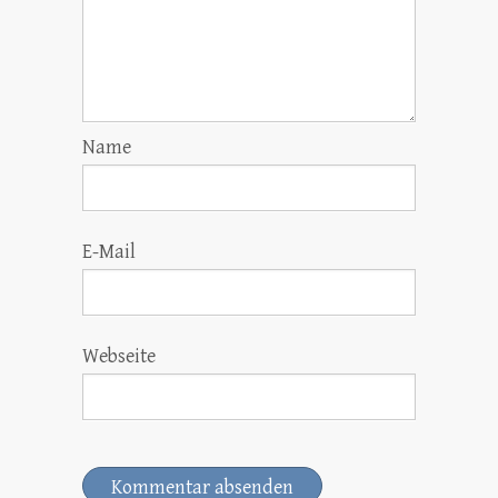
Name
E-Mail
Webseite