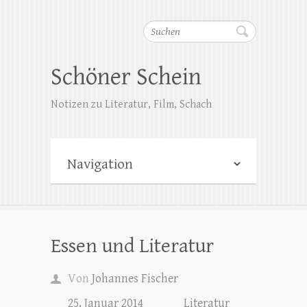
Suchen
Schöner Schein
Notizen zu Literatur, Film, Schach
Essen und Literatur
Von
Johannes Fischer
25. Januar 2014
Literatur