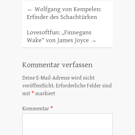
←
Wolfgang von Kempelen:
Erfinder des Schachtürken
Lovesoftfun: „Finnegans
Wake“ von James Joyce
→
Kommentar verfassen
Deine E-Mail-Adresse wird nicht
veröffentlicht.
Erforderliche Felder sind
mit
*
markiert
Kommentar
*