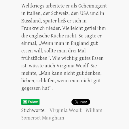
Weltkriegs arbeitete er als Geheimagent
in Italien, der Schweiz, den USA und in
Russland, später ließ er sich in
Frankreich nieder. Vielleicht gefiel ihm
die englische Küche nicht. So sagte er
einmal, „Wenn man in England gut
essen will, sollte man drei Mal
frühstücken“. Wie wichtig gutes Essen
ist, wusste auch Virginia Woolf. Sie
meinte, „Man kann nicht gut denken,
lieben, schlafen, wenn man nicht gut
gegessen hat“.
Stichworte:
Virginia Woolf
,
William
Somerset Maugham