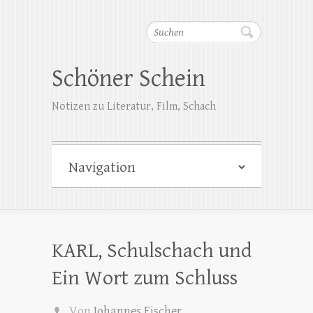
Suchen
Schöner Schein
Notizen zu Literatur, Film, Schach
KARL, Schulschach und
Ein Wort zum Schluss
Von
Johannes Fischer