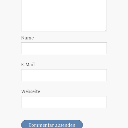
Name
E-Mail
Webseite