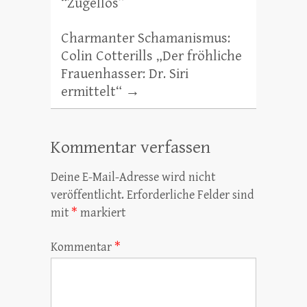
“Zügellos”
Charmanter Schamanismus:
Colin Cotterills „Der fröhliche
Frauenhasser: Dr. Siri
ermittelt“
→
Kommentar verfassen
Deine E-Mail-Adresse wird nicht
veröffentlicht.
Erforderliche Felder sind
mit
*
markiert
Kommentar
*