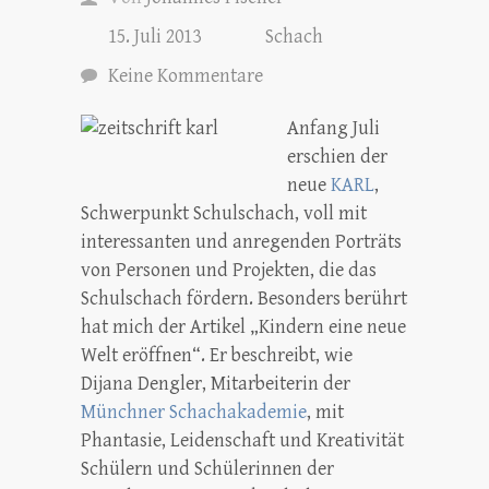
15. Juli 2013
Schach
Keine Kommentare
Anfang Juli
erschien der
neue
KARL
,
Schwerpunkt Schulschach, voll mit
interessanten und anregenden Porträts
von Personen und Projekten, die das
Schulschach fördern. Besonders berührt
hat mich der Artikel „Kindern eine neue
Welt eröffnen“. Er beschreibt, wie
Dijana Dengler, Mitarbeiterin der
Münchner Schachakademie
, mit
Phantasie, Leidenschaft und Kreativität
Schülern und Schülerinnen der