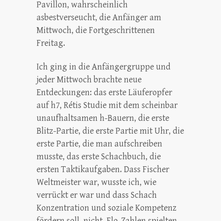
Pavillon, wahrscheinlich
asbestverseucht, die Anfänger am
Mittwoch, die Fortgeschrittenen
Freitag.
Ich ging in die Anfängergruppe und
jeder Mittwoch brachte neue
Entdeckungen: das erste Läuferopfer
auf h7, Rétis Studie mit dem scheinbar
unaufhaltsamen h-Bauern, die erste
Blitz-Partie, die erste Partie mit Uhr, die
erste Partie, die man aufschreiben
musste, das erste Schachbuch, die
ersten Taktikaufgaben. Dass Fischer
Weltmeister war, wusste ich, wie
verrückt er war und dass Schach
Konzentration und soziale Kompetenz
fördern soll, nicht. Elo-Zahlen spielten