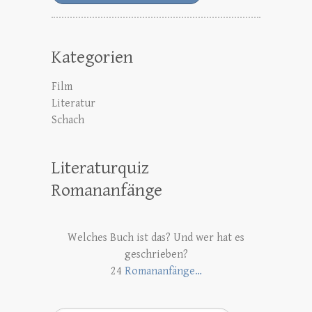
Kategorien
Film
Literatur
Schach
Literaturquiz
Romananfänge
Welches Buch ist das? Und wer hat es
geschrieben?
24
Romananfänge…