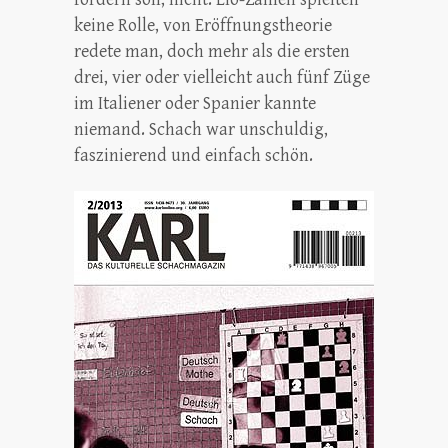
keine Rolle, von Eröffnungstheorie
redete man, doch mehr als die ersten
drei, vier oder vielleicht auch fünf Züge
im Italiener oder Spanier kannte
niemand. Schach war unschuldig,
faszinierend und einfach schön.