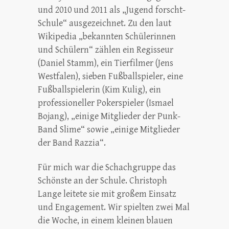
und 2010 und 2011 als „Jugend forscht-
Schule“ ausgezeichnet. Zu den laut
Wikipedia „bekannten Schülerinnen
und Schülern“ zählen ein Regisseur
(Daniel Stamm), ein Tierfilmer (Jens
Westfalen), sieben Fußballspieler, eine
Fußballspielerin (Kim Kulig), ein
professioneller Pokerspieler (Ismael
Bojang), „einige Mitglieder der Punk-
Band Slime“ sowie „einige Mitglieder
der Band Razzia“.
Für mich war die Schachgruppe das
Schönste an der Schule. Christoph
Lange leitete sie mit großem Einsatz
und Engagement. Wir spielten zwei Mal
die Woche, in einem kleinen blauen