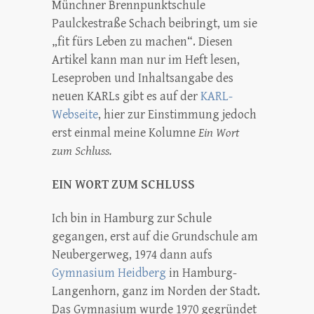
Münchner Brennpunktschule
Paulckestraße Schach beibringt, um sie
„fit fürs Leben zu machen“. Diesen
Artikel kann man nur im Heft lesen,
Leseproben und Inhaltsangabe des
neuen KARLs gibt es auf der
KARL-
Webseite
, hier zur Einstimmung jedoch
erst einmal meine Kolumne
Ein Wort
zum Schluss.
EIN WORT ZUM SCHLUSS
Ich bin in Hamburg zur Schule
gegangen, erst auf die Grundschule am
Neubergerweg, 1974 dann aufs
Gymnasium Heidberg
in Hamburg-
Langenhorn, ganz im Norden der Stadt.
Das Gymnasium wurde 1970 gegründet