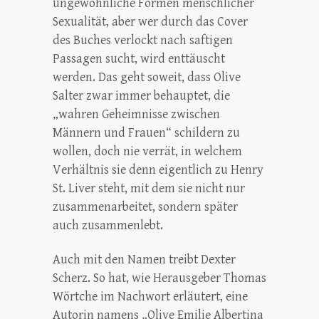
ungewöhnliche Formen menschlicher
Sexualität, aber wer durch das Cover
des Buches verlockt nach saftigen
Passagen sucht, wird enttäuscht
werden. Das geht soweit, dass Olive
Salter zwar immer behauptet, die
„wahren Geheimnisse zwischen
Männern und Frauen“ schildern zu
wollen, doch nie verrät, in welchem
Verhältnis sie denn eigentlich zu Henry
St. Liver steht, mit dem sie nicht nur
zusammenarbeitet, sondern später
auch zusammenlebt.
Auch mit den Namen treibt Dexter
Scherz. So hat, wie Herausgeber Thomas
Wörtche im Nachwort erläutert, eine
Autorin namens „Olive Emilie Albertina