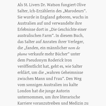
Als St. Livers Dr. Watson fungiert Olive
Salter, Ich-Erzählerin des „Marodeurs“.
Sie wurde in England geboren, wuchs in
Australien auf und verwandelte ihre
Erlebnisse dort in „Die Geschichte einer
australischen Farm“. In diesem Buch,
das Salter auf Anraten ihrer Verleger,
die „fanden, ein männlicher
nom de
plume
verkaufe mehr Bücher“ unter
dem Pseudonym Roderick Iron
veröffentlicht hat, geht es, wie Salter
erklärt, um die „wahren Geheimnisse
zwischen Mann und Frau“. Den Weg
vom sonnigen Australien ins kalte
London hat die junge Autorin
unternommen, um ihre literarische
Karriere voranzutreiben und Medizin zu