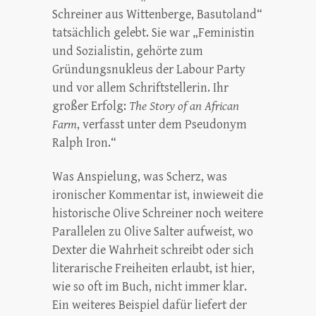
Schreiner aus Wittenberge, Basutoland“
tatsächlich gelebt. Sie war „Feministin
und Sozialistin, gehörte zum
Gründungsnukleus der Labour Party
und vor allem Schriftstellerin. Ihr
großer Erfolg:
The Story of an African
Farm
, verfasst unter dem Pseudonym
Ralph Iron.“
Was Anspielung, was Scherz, was
ironischer Kommentar ist, inwieweit die
historische Olive Schreiner noch weitere
Parallelen zu Olive Salter aufweist, wo
Dexter die Wahrheit schreibt oder sich
literarische Freiheiten erlaubt, ist hier,
wie so oft im Buch, nicht immer klar.
Ein weiteres Beispiel dafür liefert der