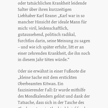
oder tatsächlichen Krankheit leidende
Salter über ihren kurzzeitigen
Liebhaber Karl Keane: „Karl war in so
mancher Hinsicht der ideale Mann für
mich: viril, leidenschaftlich,
gutaussehend, politisch radikal,
furchtlos darin, seine Meinung zu sagen
– und wie ich später erfuhr, litt er an
einer zehrenden Krankheit, die ihn noch
in diesem Jahr töten würde.“
Oder sie erwähnt in einer Fußnote die
„kleine Sache mit dem erstickten
Oberbeamten Kitwan. Ein
faszinierender Fall: Er wurde mithilfe
des Mondkalenders gelöst und dank der
Tatsache, dass sich in der Tasche des