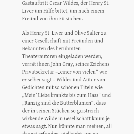
Gastauftritt Oscar Wildes, der Henry St.
Liver um Hilfe bittet, um nach einem
Freund von ihm zu suchen.
Als Henry St. Liver und Olive Salter zu
einer Gesellschaft mit Freunden und
Bekannten des berühmten
Theaterautoren eingeladen werden,
verrät ihnen John Gray, seines Zeichens
Privatsekretär –„einer von vielen“ wie
er selber sagt – Wildes und Autor von
Gedichten mit so schönen Titeln wie
„Mein’ Liebe krankte bis zum Hass“ und
„Ranzig sind die Butterblumen“, dass
der in seinen Stücken so geistreich
wirkende Wilde in Gesellschaft kaum je
etwas sagt. Nun könnte man meinen, all