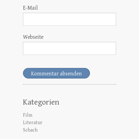
E-Mail
Webseite
Kategorien
Film
Literatur
Schach