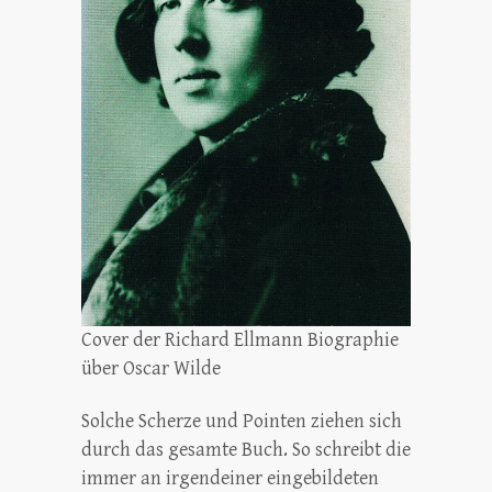
Cover der Richard Ellmann Biographie
über Oscar Wilde
Solche Scherze und Pointen ziehen sich
durch das gesamte Buch. So schreibt die
immer an irgendeiner eingebildeten