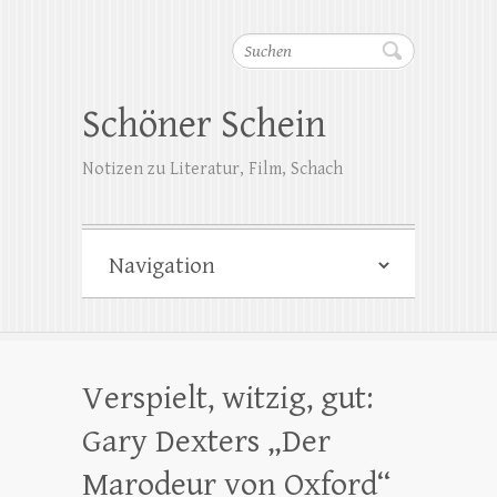
Suchen
Schöner Schein
Notizen zu Literatur, Film, Schach
Verspielt, witzig, gut:
Gary Dexters „Der
Marodeur von Oxford“