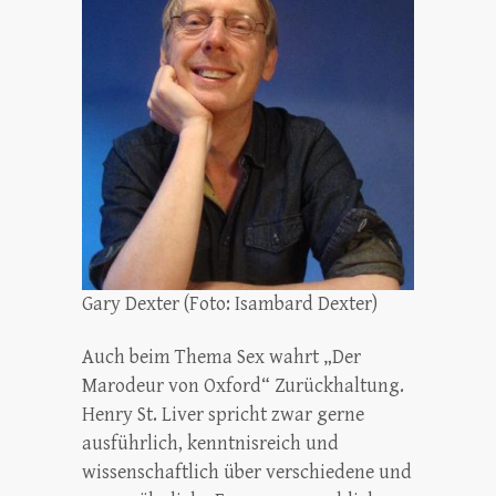
Gary Dexter (Foto: Isambard Dexter)
Auch beim Thema Sex wahrt „Der
Marodeur von Oxford“ Zurückhaltung.
Henry St. Liver spricht zwar gerne
ausführlich, kenntnisreich und
wissenschaftlich über verschiedene und