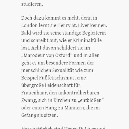
studieren.
Doch dazu kommt es nicht, denn in
London lernt sie Henry St. Liver kennen.
Bald wird sie seine ständige Begleiterin
und schreibt auf, wie er Kriminalfälle
löst. Acht davon schildert sie im
„Marodeur von Oxford“ und in allen
geht es um besondere Formen der
menschlichen Sexualität wie zum
Beispiel Fußfetischismus, eine
übergroße Leidenschaft für
Frauenhaar, den unkontrollierbaren
Zwang, sich in Kirchen zu „entblößen“
oder einen Hang zu Männern, die im
Gefängnis sitzen.