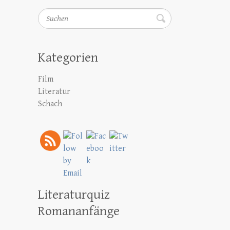
Suchen
Kategorien
Film
Literatur
Schach
Literaturquiz
Romananfänge