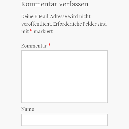
Kommentar verfassen
Deine E-Mail-Adresse wird nicht
veröffentlicht.
Erforderliche Felder sind
mit
*
markiert
Kommentar
*
Name