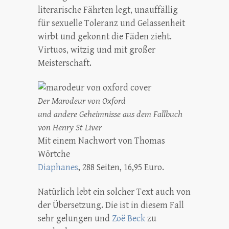
literarische Fährten legt, unauffällig
für sexuelle Toleranz und Gelassenheit
wirbt und gekonnt die Fäden zieht.
Virtuos, witzig und mit großer
Meisterschaft.
Der Marodeur von Oxford
und andere Geheimnisse aus dem Fallbuch
von Henry St Liver
Mit einem Nachwort von Thomas
Wörtche
Diaphanes
, 288 Seiten, 16,95 Euro.
Natürlich lebt ein solcher Text auch von
der Übersetzung. Die ist in diesem Fall
sehr gelungen und
Zoë Beck
zu