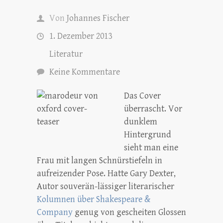
Von
Johannes Fischer
1. Dezember 2013
Literatur
Keine Kommentare
Das Cover
überrascht. Vor
dunklem
Hintergrund
sieht man eine
Frau mit langen Schnürstiefeln in
aufreizender Pose. Hatte Gary Dexter,
Autor souverän-lässiger literarischer
Kolumnen über Shakespeare &
Company
genug von gescheiten Glossen