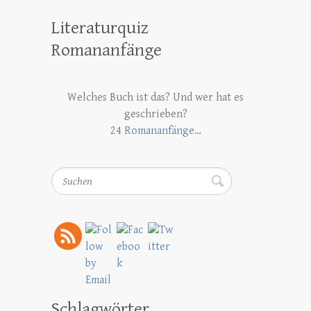
Literaturquiz
Romananfänge
Welches Buch ist das? Und wer hat es
geschrieben?
24
Romananfänge…
Suchen
Schlagwörter