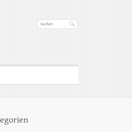
Suchen
egorien