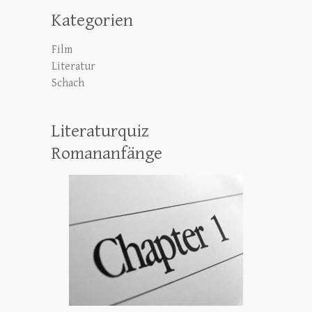
Kategorien
Film
Literatur
Schach
Literaturquiz
Romananfänge