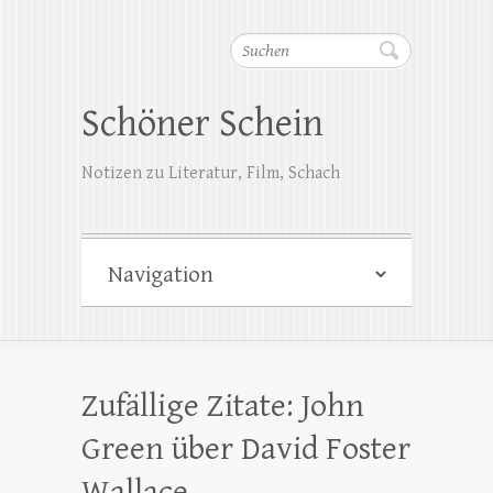
Suchen
Schöner Schein
Notizen zu Literatur, Film, Schach
Zufällige Zitate: John
Green über David Foster
Wallace