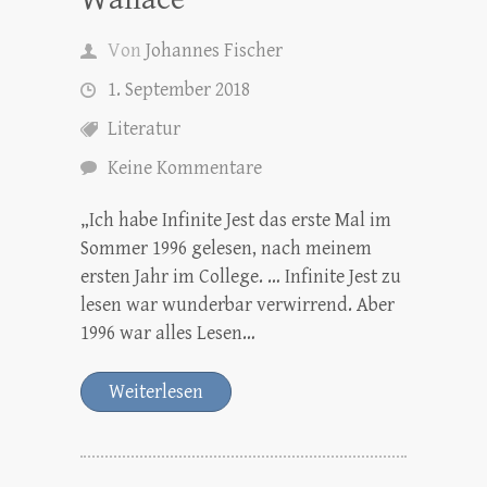
Von
Johannes Fischer
1. September 2018
Literatur
Keine Kommentare
„Ich habe Infinite Jest das erste Mal im
Sommer 1996 gelesen, nach meinem
ersten Jahr im College. … Infinite Jest zu
lesen war wunderbar verwirrend. Aber
1996 war alles Lesen…
Weiterlesen