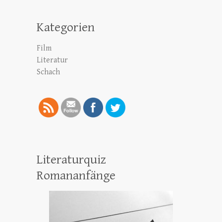
Kategorien
Film
Literatur
Schach
Literaturquiz
Romananfänge