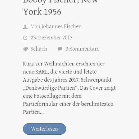
York 1956
Von
Johannes Fischer
23. Dezember 2017
Schach
3 Kommentare
Kurz vor Weihnachten erschien der
neue KARL, die vierte und letzte
Ausgabe des Jahres 2017, Schwerpunkt
„Denkwürdige Partien“. Das Cover zeigt
eine Fotocollage mit dem
Partieformular einer der berühmtesten
Partien…
Weiterlesen