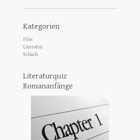
Kategorien
Film
Literatur
Schach
Literaturquiz
Romananfänge