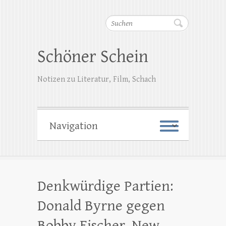
Suchen
Schöner Schein
Notizen zu Literatur, Film, Schach
Denkwürdige Partien:
Donald Byrne gegen
Bobby Fischer, New