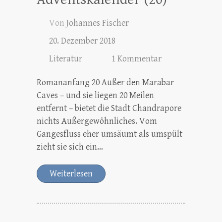
Von
Johannes Fischer
20. Dezember 2018
Literatur
1 Kommentar
Romananfang 20 Außer den Marabar
Caves – und sie liegen 20 Meilen
entfernt – bietet die Stadt Chandrapore
nichts Außergewöhnliches. Vom
Gangesfluss eher umsäumt als umspült
zieht sie sich ein…
Weiterlesen