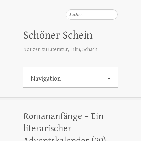
Suchen
Schöner Schein
Notizen zu Literatur, Film, Schach
Romananfänge – Ein
literarischer
Adventskalender (20)