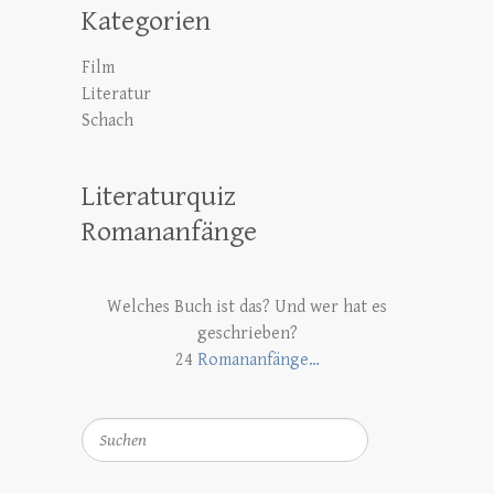
Kategorien
Film
Literatur
Schach
Literaturquiz
Romananfänge
Welches Buch ist das? Und wer hat es
geschrieben?
24
Romananfänge…
Suchen