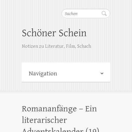
Suchen
Schöner Schein
Notizen zu Literatur, Film, Schach
Romananfänge – Ein
literarischer
Adventskalender (19)