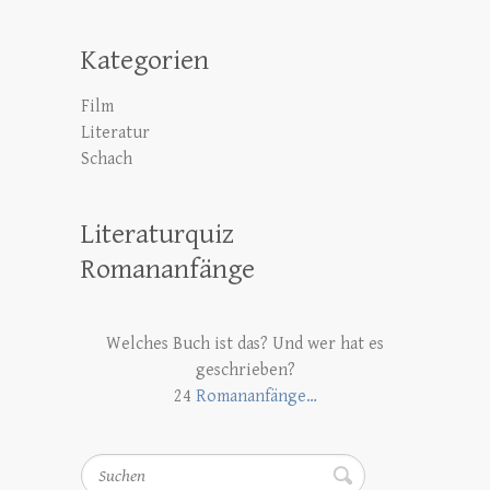
Kategorien
Film
Literatur
Schach
Literaturquiz
Romananfänge
Welches Buch ist das? Und wer hat es
geschrieben?
24
Romananfänge…
Suchen