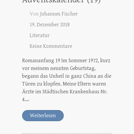
Von
Johannes Fischer
19. Dezember 2018
Literatur
Keine Kommentare
Romananfang 19 Im Sommer 1972, kurz
vor meinem neunten Geburtstag,
begann das Unheil in ganz China an die
Türen zu klopfen. Meine Eltern waren
Ärzte im Städtischen Krankenhaus Nr.
4.…
Weiterlesen