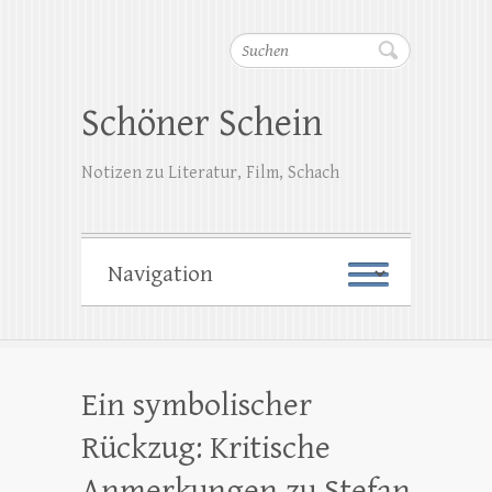
Suchen
Schöner Schein
Notizen zu Literatur, Film, Schach
Ein symbolischer
Rückzug: Kritische
Anmerkungen zu Stefan