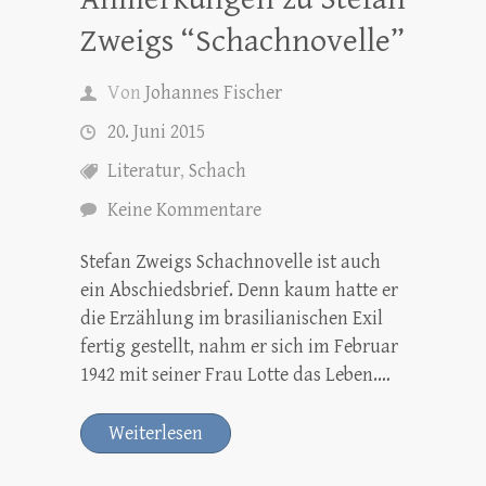
Zweigs “Schachnovelle”
Von
Johannes Fischer
20. Juni 2015
Literatur
,
Schach
Keine Kommentare
Stefan Zweigs Schachnovelle ist auch
ein Abschiedsbrief. Denn kaum hatte er
die Erzählung im brasilianischen Exil
fertig gestellt, nahm er sich im Februar
1942 mit seiner Frau Lotte das Leben.…
Weiterlesen