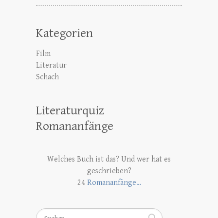
Kategorien
Film
Literatur
Schach
Literaturquiz
Romananfänge
Welches Buch ist das? Und wer hat es
geschrieben?
24
Romananfänge…
Suchen