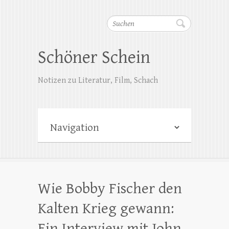
Suchen
Schöner Schein
Notizen zu Literatur, Film, Schach
Wie Bobby Fischer den
Kalten Krieg gewann:
Ein Interview mit John