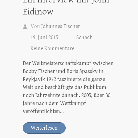
Eidinow
Von
Johannes Fischer
19. Juni 2015
Schach
Keine Kommentare
Der Weltmeisterschaftskampf zwischen
Bobby Fischer und Boris Spassky in
Reykjavik 1972 faszinierte die ganze
Welt und beschäftigte das Publikum
noch Jahrzehnte danach. 2005, über 30
Jahre nach dem Wettkampf
veröffentlichten…
Weiterlesen