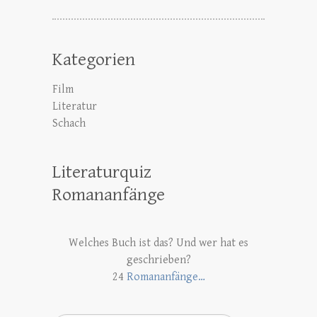
Kategorien
Film
Literatur
Schach
Literaturquiz
Romananfänge
Welches Buch ist das? Und wer hat es
geschrieben?
24
Romananfänge…