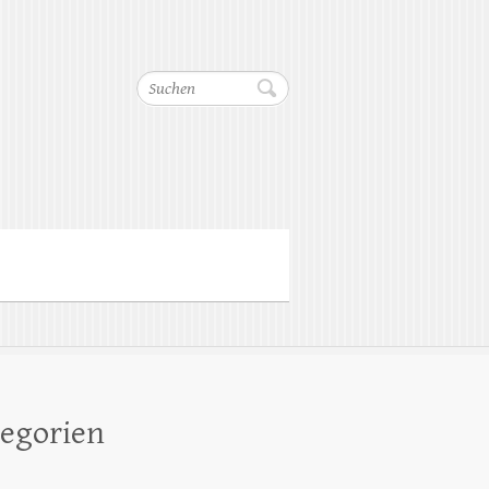
Suchen
egorien