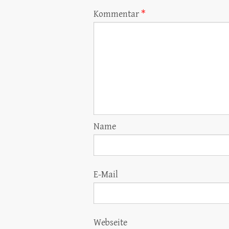
Kommentar
*
Name
E-Mail
Webseite