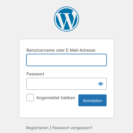
Benutzername oder E-Mail-Adresse
Passwort
Angemeldet bleiben
Registrieren
|
Passwort vergessen?