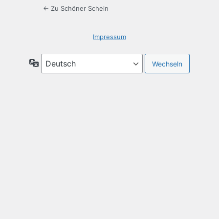
← Zu Schöner Schein
Impressum
Sprache